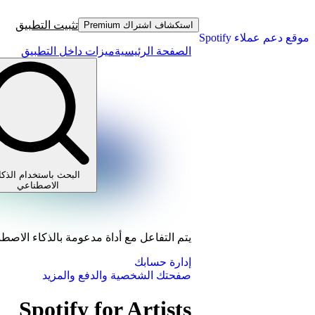
تثبيت التطبيق
استكشاف اشتراك Premium
موقع دعم عملاء Spotify
الصفحة الرئيسية
ميزات داخل التطبيق
البحث باستخدام الذكا
الاصطناعي
يتم التفاعل مع أداة مدعومة بالذكاء الاصط
إدارة حسابك
صفحتك الشخصية والدفع والمزيد
Spotify for Artists