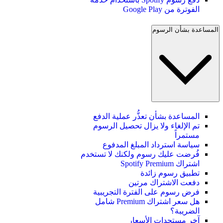
الفوترة من Google Play
المساعدة بشأن الرسوم
المساعدة بشأن تعذُّر عملية الدفع
تم الإلغاء ولا يزال تحصيل الرسوم
مستمراً
سياسة استرداد المبلغ المدفوع
فُرضت عليك رسوم ولكنك لا تستخدم
اشتراك Spotify Premium
تطبيق رسوم زائدة
دفعت الاشتراك مرتين
فرض رسوم على الفترة التجريبية
هل سعر اشتراك Premium شامل
الضريبة؟
آخر مستجدات الأسعار