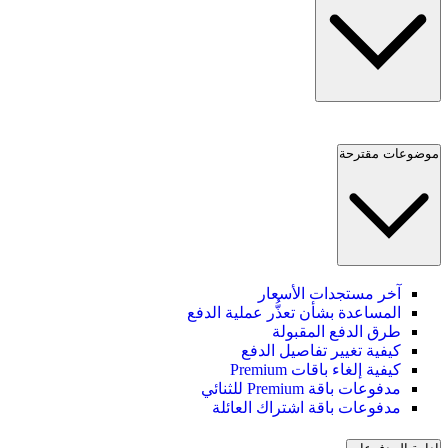
موضوعات مقترحة
آخر مستجدات الأسعار
المساعدة بشأن تعذُّر عملية الدفع
طرق الدفع المقبولة
كيفية تغيير تفاصيل الدفع
كيفية إلغاء باقات Premium
مدفوعات باقة Premium للثنائي
مدفوعات باقة اشتراك العائلة