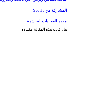
المشاركة من Spotify
موجز الفعاليات المباشرة
هل كانت هذه المقالة مفيدة؟