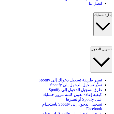
اتصل بنا
إدارة حسابك
تسجيل الدخول
تغيير طريقة تسجيل دخولك إلى Spotify
تعذَّر تسجيل الدخول إلى Spotify
طرق تسجيل الدخول إلى Spotify
كيفية إعادة تعيين كلمة مرور حسابك
على Spotify أو تغييرها
تسجيل الدخول إلى Spotify باستخدام
Facebook
تسجيل الدخول إلى Spotify باستخدام