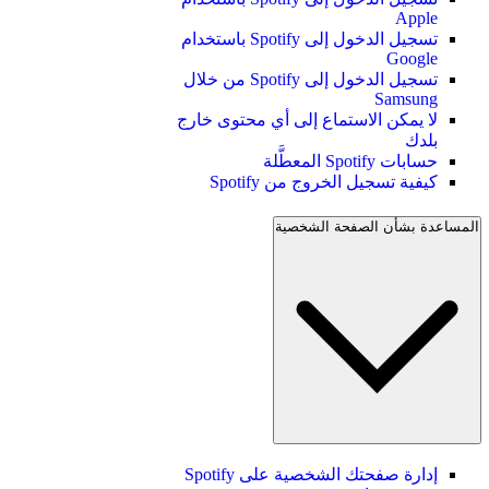
Apple
تسجيل الدخول إلى Spotify باستخدام
Google
تسجيل الدخول إلى Spotify من خلال
Samsung
لا يمكن الاستماع إلى أي محتوى خارج
بلدك
حسابات Spotify المعطَّلة
كيفية تسجيل الخروج من Spotify
المساعدة بشأن الصفحة الشخصية
إدارة صفحتك الشخصية على Spotify