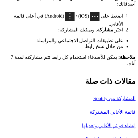
أصدقائك:
اضغط على
(iOS) /
(Android) في أعلى قائمة
الأغاني.
اختَر
مشاركة
. ويمكنك المشاركة:
على تطبيقات التواصل الاجتماعي والمراسلة
من خلال نسخ رابط
ملاحظة:
يمكن للأصدقاء استخدام كل رابط تتم مشاركته لمدة 7
أيام.
مقالات ذات صلة
المشاركة من Spotify
قائمة الأغاني المشتركة
إنشاء قوائم الأغاني وتعديلها