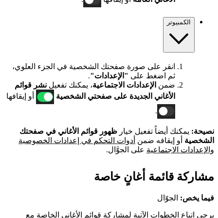
الكمبيوتر
انقر على صورة صفحتك الشخصية في الجزء العلوي،
ثم اضغط على
"الإعدادات"
.
ضمن
الإعدادات الاجتماعية
، يمكنك تفعيل
نشر قوائم
الأغاني الجديدة على صفحتي الشخصية
أو إيقافها
.
نصيحة:
يمكنك أيضاً تفعيل خيار
ظهور قوائم الأغاني في صفحتك
الشخصية
أو إيقافه ضمن
أدوات التحكم في إعدادات الخصوصية
والإعدادات الاجتماعية
على الجوَّال.
مشاركة قائمة أغانٍ خاصة
فيما يخص:
الجوّال
يرجى اتباع الخطوات الآتية لمشاركة قوائم الأغاني الخاصة مع