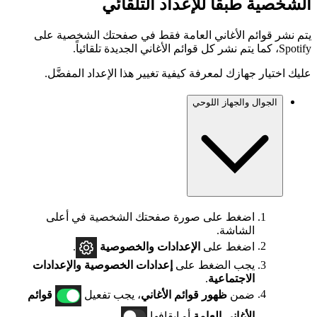
الشخصية طبقاً للإعداد التلقائي
يتم نشر قوائم الأغاني العامة فقط في صفحتك الشخصية على
Spotify، كما يتم نشر كل قوائم الأغاني الجديدة تلقائياً.
عليك اختيار جهازك لمعرفة كيفية تغيير هذا الإعداد المفضَّل.
الجوال والجهاز اللوحي
اضغط على صورة صفحتك الشخصية في أعلى
الشاشة.
اضغط على
الإعدادات
والخصوصية
.
يجب الضغط على
إعدادات الخصوصية والإعدادات
الاجتماعية
.
ضمن
ظهور قوائم الأغاني
، يجب تفعيل
قوائم
الأغاني العامة
أو إيقافها
.