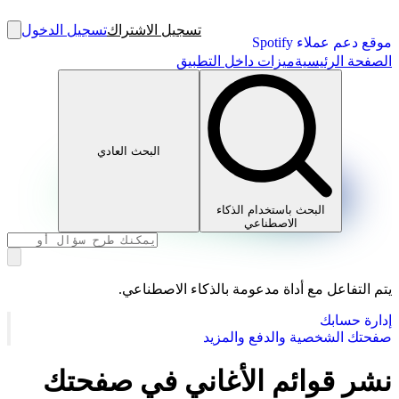
تسجيل الاشتراك
تسجيل الدخول
موقع دعم عملاء Spotify
الصفحة الرئيسية
ميزات داخل التطبيق
البحث العادي
البحث باستخدام الذكاء
الاصطناعي
يتم التفاعل مع أداة مدعومة بالذكاء الاصطناعي.
إدارة حسابك
صفحتك الشخصية والدفع والمزيد
نشر قوائم الأغاني في صفحتك