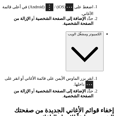
اضغط على
(iOS) /
(Android) في أعلى قائمة
الأغاني.
حدِّد
الإضافة إلى الصفحة الشخصية
أو
الإزالة من
الصفحة الشخصية
.
الكمبيوتر ومشغِّل الويب
انقر بزر الماوس الأيمن على قائمة الأغاني أو انقر على
داخلها.
حدِّد
الإضافة إلى الصفحة الشخصية
أو
الإزالة من
الصفحة الشخصية
.
إخفاء قوائم الأغاني الجديدة من صفحتك