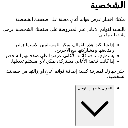
الشخصية
يمكنك اختيار عرض قوائم أغانٍ معينة على صفحتك الشخصية.
بالنسبة لقوائم الأغاني غير المعروضة على صفحتك الشخصية، يرجى
ملاحظة ما يلي:
إذا شاركت هذه القوائم، يمكن للمستلمين الاستماع إليها
ومتابعتها و
مشاركتها
مع الآخرين.
يستطيع متابعو قائمة الأغاني عرضها على صفحاتهم الشخصية.
إذا كانت قائمة الأغاني
مشترَكة
، يمكن لأي مستلِم تعديلها.
اختَر جهازك لمعرفة كيفية إضافة قوائم أغانٍ أو إزالتها من صفحتك
الشخصية.
الجوال والجهاز اللوحي