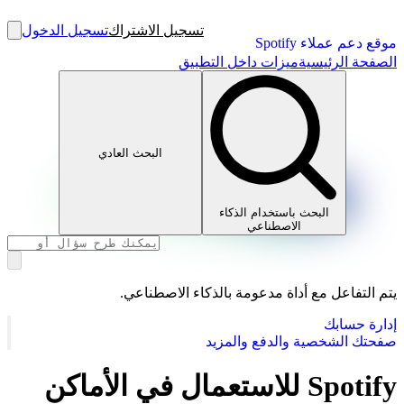
تسجيل الاشتراك
تسجيل الدخول
موقع دعم عملاء Spotify
الصفحة الرئيسية
ميزات داخل التطبيق
البحث العادي
البحث باستخدام الذكاء
الاصطناعي
يتم التفاعل مع أداة مدعومة بالذكاء الاصطناعي.
إدارة حسابك
صفحتك الشخصية والدفع والمزيد
Spotify للاستعمال في الأماكن