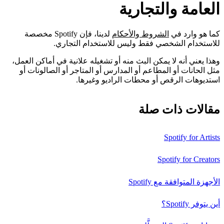
العامة والتجارية
كما هو وارد في
الشروط والأحكام
لدينا، فإن Spotify مخصصة
للاستخدام الشخصي فقط وليس للاستخدام التجاري.
وهذا يعني أنه لا يمكن البث منه أو تشغيله علانية في أماكن العمل،
مثل الحانات أو المطاعم أو المدارس أو المتاجر أو الصالونات أو
استديوهات الرقص أو محطات الراديو وغيرها.
مقالات ذات صلة
Spotify for Artists
Spotify for Creators
الأجهزة المتوافقة مع Spotify
أين يتوفر Spotify؟