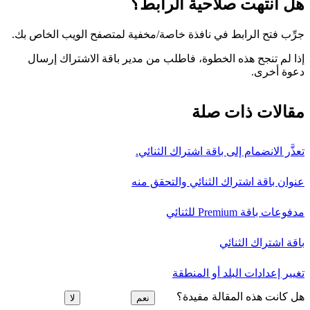
هل انتهت صلاحية الرابط؟
جرِّب فتح الرابط في نافذة خاصة/مخفية لمتصفح الويب الخاص بك.
إذا لم تنجح هذه الخطوة، فاطلب من مدير باقة الاشتراك إرسال
دعوة أخرى.
مقالات ذات صلة
تعذَّر الانضمام إلى باقة اشتراك الثنائي.
عنوان باقة اشتراك الثنائي والتحقق منه
مدفوعات باقة Premium للثنائي
باقة اشتراك الثنائي
تغيير إعدادات البلد أو المنطقة
هل كانت هذه المقالة مفيدة؟
نعم
لا