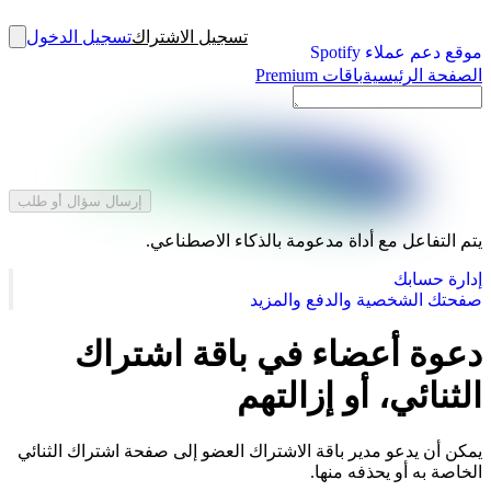
تسجيل الاشتراك
تسجيل الدخول
موقع دعم عملاء Spotify
الصفحة الرئيسية
باقات Premium
إرسال سؤال أو طلب
يتم التفاعل مع أداة مدعومة بالذكاء الاصطناعي.
إدارة حسابك
صفحتك الشخصية والدفع والمزيد
دعوة أعضاء في باقة اشتراك
الثنائي، أو إزالتهم
يمكن أن يدعو مدير باقة الاشتراك العضو إلى صفحة اشتراك الثنائي
الخاصة به أو يحذفه منها.