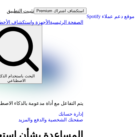
تثبيت التطبيق
استكشاف اشتراك Premium
موقع دعم عملاء Spotify
الصفحة الرئيسية
الأجهزة واستكشاف الأخطا
البحث باستخدام الذكا
الاصطناعي
يتم التفاعل مع أداة مدعومة بالذكاء الاصط
إدارة حسابك
صفحتك الشخصية والدفع والمزيد