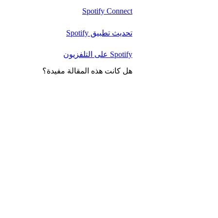
Spotify Connect
تحديث تطبيق Spotify
Spotify على التلفزيون
هل كانت هذه المقالة مفيدة؟