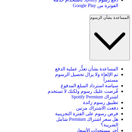
الفوترة من Google Play
المساعدة بشأن الرسوم
المساعدة بشأن تعذُّر عملية الدفع
تم الإلغاء ولا يزال تحصيل الرسوم
مستمراً
سياسة استرداد المبلغ المدفوع
فُرضت عليك رسوم ولكنك لا تستخدم
اشتراك Spotify Premium
تطبيق رسوم زائدة
دفعت الاشتراك مرتين
فرض رسوم على الفترة التجريبية
هل سعر اشتراك Premium شامل
الضريبة؟
آخر مستجدات الأسعار