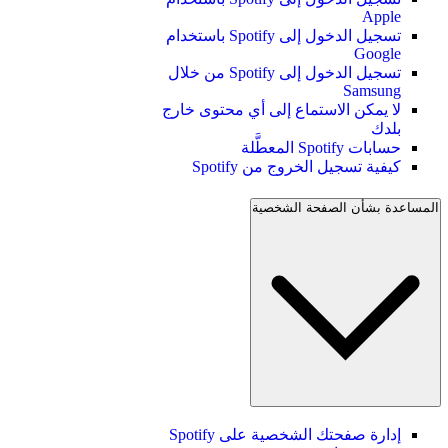
Apple
تسجيل الدخول إلى Spotify باستخدام
Google
تسجيل الدخول إلى Spotify من خلال
Samsung
لا يمكن الاستماع إلى أي محتوى خارج
بلدك
حسابات Spotify المعطَّلة
كيفية تسجيل الخروج من Spotify
المساعدة بشأن الصفحة الشخصية
إدارة صفحتك الشخصية على Spotify