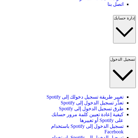
اتصل بنا
إدارة حسابك
تسجيل الدخول
تغيير طريقة تسجيل دخولك إلى Spotify
تعذَّر تسجيل الدخول إلى Spotify
طرق تسجيل الدخول إلى Spotify
كيفية إعادة تعيين كلمة مرور حسابك
على Spotify أو تغييرها
تسجيل الدخول إلى Spotify باستخدام
Facebook
تسجيل الدخول إلى Spotify باستخدام