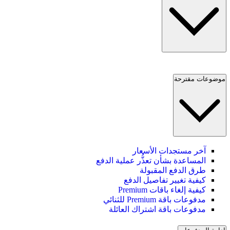
موضوعات مقترحة
آخر مستجدات الأسعار
المساعدة بشأن تعذُّر عملية الدفع
طرق الدفع المقبولة
كيفية تغيير تفاصيل الدفع
كيفية إلغاء باقات Premium
مدفوعات باقة Premium للثنائي
مدفوعات باقة اشتراك العائلة