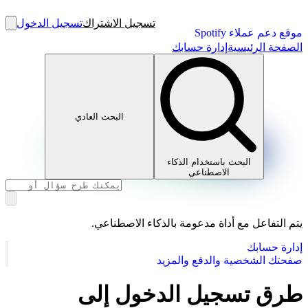
تسجيل الاشتراك
تسجيل الدخول
موقع دعم عملاء Spotify
الصفحة الرئيسية
إدارة حسابك
البحث العادي
البحث باستخدام الذكاء
الاصطناعي
يتم التفاعل مع أداة مدعومة بالذكاء الاصطناعي.
إدارة حسابك
صفحتك الشخصية والدفع والمزيد
طرق تسجيل الدخول إلى