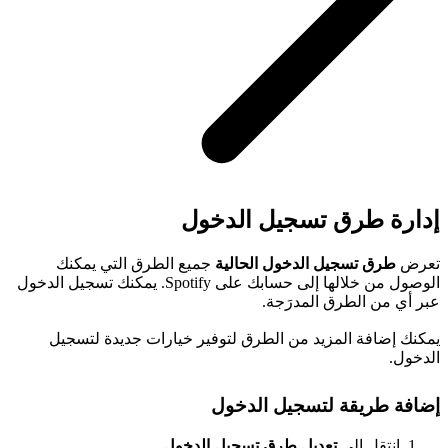
إدارة طرق تسجيل الدخول
تعرض
طرق تسجيل الدخول الحالية
جميع الطرق التي يمكنك
الوصول من خلالها إلى حسابك على Spotify. يمكنك تسجيل الدخول
عبر أي من الطرق المدرَجة.
يمكنك إضافة المزيد من الطرق لتوفير خيارات جديدة لتسجيل
الدخول.
إضافة طريقة لتسجيل الدخول
انتقِل إلى
تعديل طرق تسجيل الدخول
.