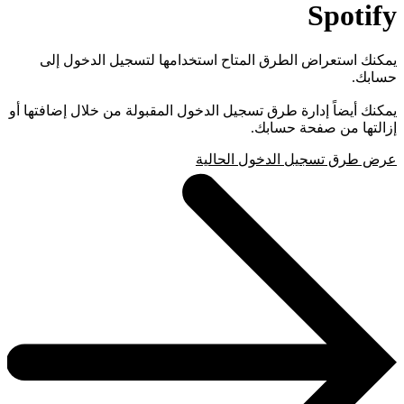
Spotify
يمكنك استعراض الطرق المتاح استخدامها لتسجيل الدخول إلى
حسابك.
يمكنك أيضاً إدارة طرق تسجيل الدخول المقبولة من خلال إضافتها أو
إزالتها من صفحة حسابك.
عرض طرق تسجيل الدخول الحالية