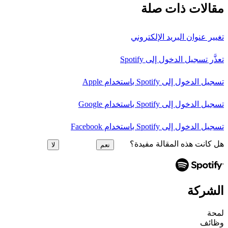
مقالات ذات صلة
تغيير عنوان البريد الإلكتروني
تعذَّر تسجيل الدخول إلى Spotify
تسجيل الدخول إلى Spotify باستخدام Apple
تسجيل الدخول إلى Spotify باستخدام Google
تسجيل الدخول إلى Spotify باستخدام Facebook
هل كانت هذه المقالة مفيدة؟
نعم
لا
الشركة
لمحة
وظائف