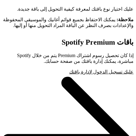
عليك اختيار نوع باقتك لمعرفة كيفية التحويل إلى باقة جديدة.
ملاحظة:
يمكنك الاحتفاظ بجميع قوائم أغانيك والموسيقى المحفوظة
والإعدادات بصرف النظر عن الباقة المراد التحويل منها أو إليها.
باقات Spotify Premium
إذا كان تحصيل رسوم اشتراك Premium يتم من خلال Spotify
مباشرة، يمكنك إدارة باقتك من صفحة حسابك.
عليك تسجيل الدخول لإدارة باقتك