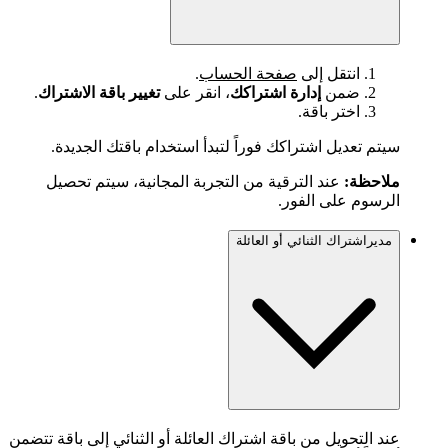
انتقل إلى
صفحة الحساب
.
ضمن
إدارة اشتراكك
، انقر على
تغيير باقة الاشتراك
.
اختر باقة.
سيتم تعديل اشتراكك فوراً لتبدأ استخدام باقتك الجديدة.
ملاحظة:
عند الترقية من التجربة المجانية، سيتم تحصيل
الرسوم على الفور.
مديراشتراك الثنائي أو العائلة
عند التحويل من باقة اشتراك العائلة أو الثنائي إلى باقة تتضمن