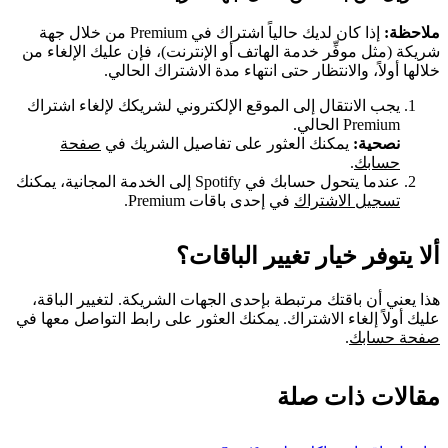
ملاحظة:
إذا كان لديك حالياً اشتراك في Premium من خلال جهة
شريكة (مثل موفِّر خدمة الهاتف أو الإنترنت)، فإن عليك الإلغاء من
خلالها أولاً، والانتظار حتى انتهاء مدة الاشتراك الحالي.
يجب الانتقال إلى الموقع الإلكتروني لشريكك لإلغاء اشتراك
Premium الحالي.
نصحية:
يمكنك العثور على تفاصيل الشريك في
صفحة
حسابك
.
عندما يتحول حسابك في Spotify إلى الخدمة المجانية، يمكنك
تسجيل الاشتراك
في إحدى باقات Premium.
ألا يتوفر خيار تغيير الباقات؟
هذا يعني أن باقتك مرتبطة بإحدى الجهات الشريكة. لتغيير الباقة،
عليك أولاً إلغاء الاشتراك. يمكنك العثور على رابط التواصل معها في
صفحة حسابك
.
مقالات ذات صلة