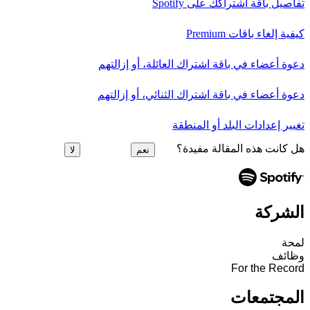
تفاصيل باقة اشتراكك على Spotify
كيفية إلغاء باقات Premium
دعوة أعضاء في باقة اشتراك العائلة، أو إزالتهم
دعوة أعضاء في باقة اشتراك الثنائي، أو إزالتهم
تغيير إعدادات البلد أو المنطقة
هل كانت هذه المقالة مفيدة؟
نعم
لا
الشركة
لمحة
وظائف
For the Record
المجتمعات