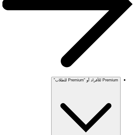
Premium للأفراد أو "Premium للطلاب"