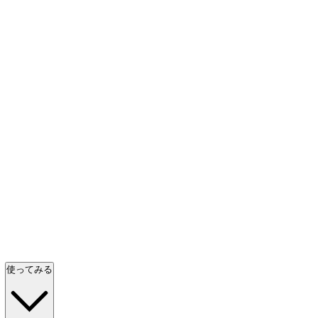
使ってみる