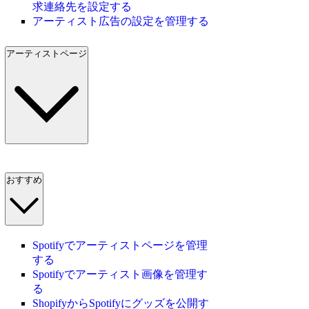
求連絡先を設定する
アーティスト広告の設定を管理する
アーティストページ
おすすめ
Spotifyでアーティストページを管理
する
Spotifyでアーティスト画像を管理す
る
ShopifyからSpotifyにグッズを公開す