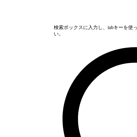
検索ボックスに入力し、tabキーを
い。