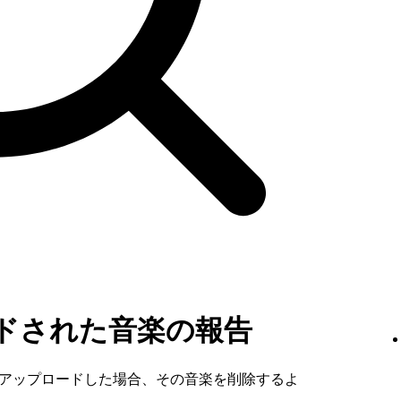
ドされた音楽の報告
無断でアップロードした場合、その音楽を削除するよ