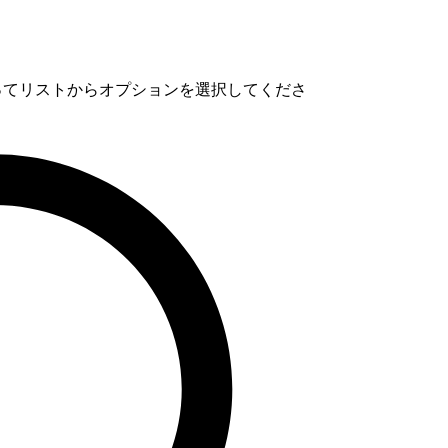
使ってリストからオプションを選択してくださ