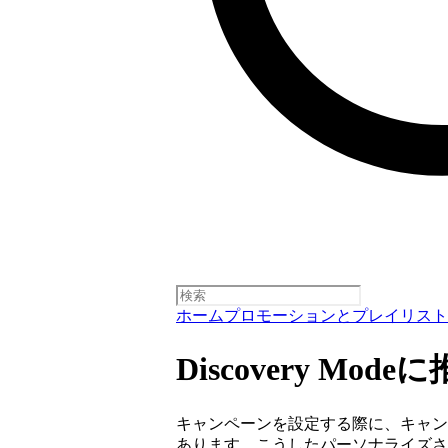
ホーム
プロモーションとプレイリスト
Discovery Mo
キャンペーンを設定する際に、キャン
あります。こうしたパーソナライズさ