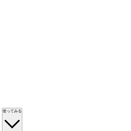
使ってみる