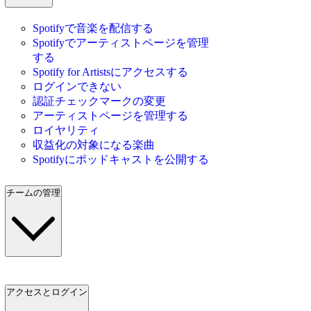
Spotifyで音楽を配信する
Spotifyでアーティストページを管理
する
Spotify for Artistsにアクセスする
ログインできない
認証チェックマークの変更
アーティストページを管理する
ロイヤリティ
収益化の対象になる楽曲
Spotifyにポッドキャストを公開する
チームの管理
アクセスとログイン