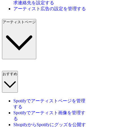
求連絡先を設定する
アーティスト広告の設定を管理する
アーティストページ
おすすめ
Spotifyでアーティストページを管理
する
Spotifyでアーティスト画像を管理す
る
ShopifyからSpotifyにグッズを公開す