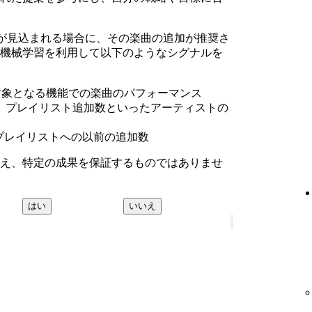
ーマンスが見込まれる場合に、その楽曲の追加が推奨さ
機械学習を利用して以下のようなシグナルを
odeの対象となる機能での楽曲のパフォーマンス
、プレイリスト追加数といったアーティストの
れたプレイリストへの以前の追加数
え、特定の成果を保証するものではありませ
はい
いいえ