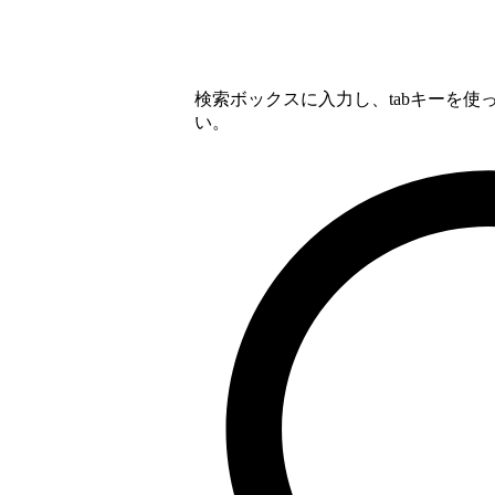
検索ボックスに入力し、tabキーを
い。