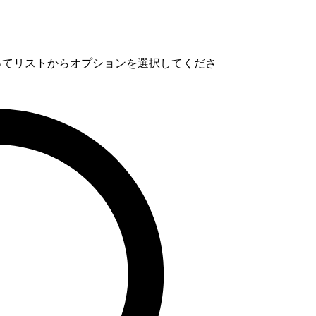
使ってリストからオプションを選択してくださ