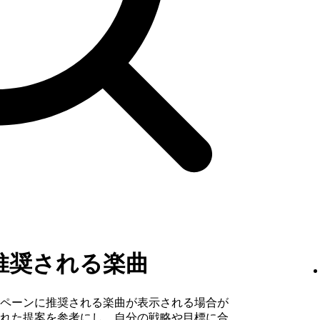
deに推奨される楽曲
ペーンに推奨される楽曲が表示される場合が
れた提案を参考にし、自分の戦略や目標に合