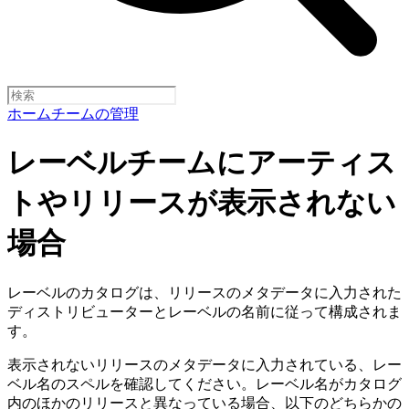
ホーム
チームの管理
レーベルチームにアーティス
トやリリースが表示されない
場合
レーベルのカタログは、リリースのメタデータに入力された
ディストリビューターとレーベルの名前に従って構成されま
す。
表示されないリリースのメタデータに入力されている、レー
ベル名のスペルを確認してください。レーベル名がカタログ
内のほかのリリースと異なっている場合、以下のどちらかの