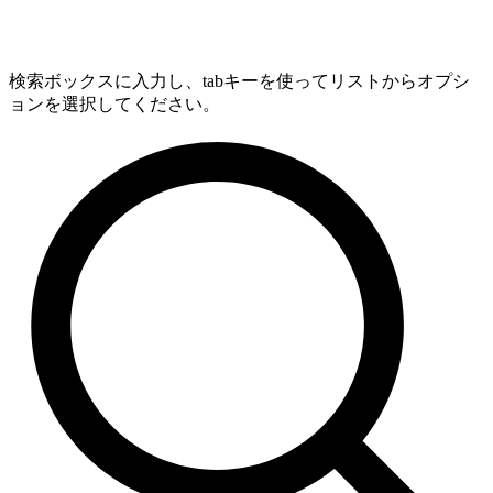
検索ボックスに入力し、tabキーを使ってリストからオプシ
ョンを選択してください。