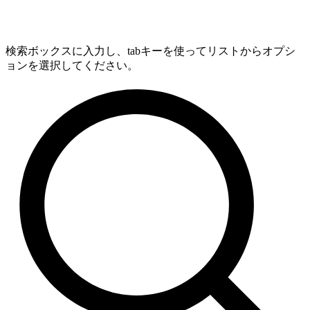
検索ボックスに入力し、tabキーを使ってリストからオプシ
ョンを選択してください。