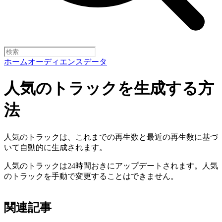
ホーム
オーディエンスデータ
人気のトラックを生成する方
法
人気のトラックは、これまでの再生数と最近の再生数に基づ
いて自動的に生成されます。
人気のトラックは24時間おきにアップデートされます。人気
のトラックを手動で変更することはできません。
関連記事