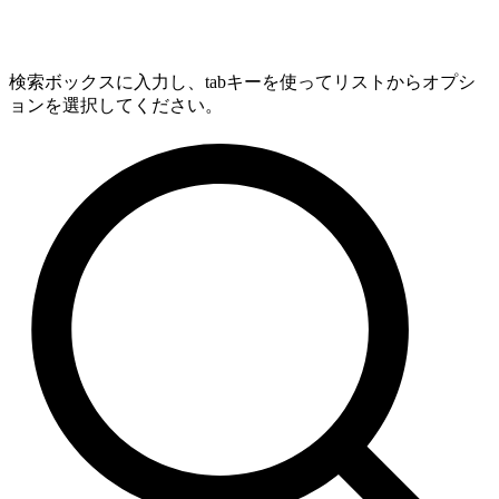
検索ボックスに入力し、tabキーを使ってリストからオプシ
ョンを選択してください。