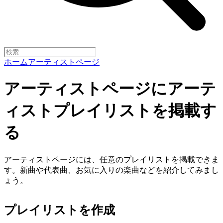
ホーム
アーティストページ
アーティストページにアーテ
ィストプレイリストを掲載す
る
アーティストページには、任意のプレイリストを掲載できま
す。新曲や代表曲、お気に入りの楽曲などを紹介してみまし
ょう。
プレイリストを作成