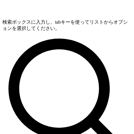
検索ボックスに入力し、tabキーを使ってリストからオプシ
ョンを選択してください。