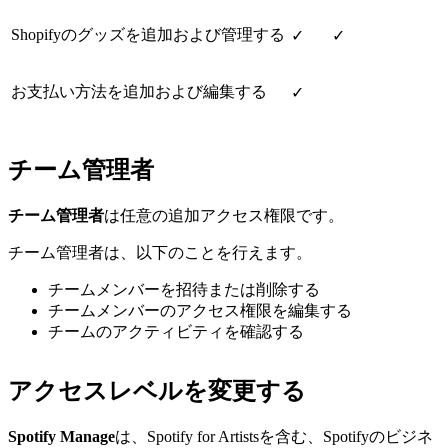
Shopifyのグッズを追加および管理する
✓
✓
お支払い方法を追加および編集する
✓
チーム管理者
チーム管理者
は任意の追加アクセス権限です。
チーム管理者は、以下のことを行えます。
チームメンバーを招待または削除する
チームメンバーのアクセス権限を編集する
チームのアクティビティを確認する
アクセスレベルを変更する
Spotify Manage
は、Spotify for Artistsを含む、Spotifyのビジネ