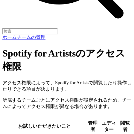
ホーム
チームの管理
Spotify for Artistsのアクセス
権限
アクセス権限によって、Spotify for Artistsで閲覧したり操作し
たりできる項目が決まります。
所属するチームごとにアクセス権限が設定されるため、チー
ムによってアクセス権限が異なる場合があります。
管理
エディ
閲覧
お試しいただきたいこと
者
ター
者