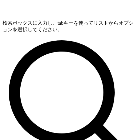
検索ボックスに入力し、tabキーを使ってリストからオプシ
ョンを選択してください。