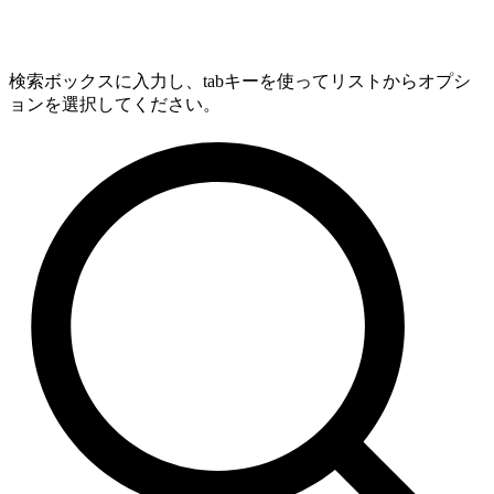
検索ボックスに入力し、tabキーを使ってリストからオプシ
ョンを選択してください。