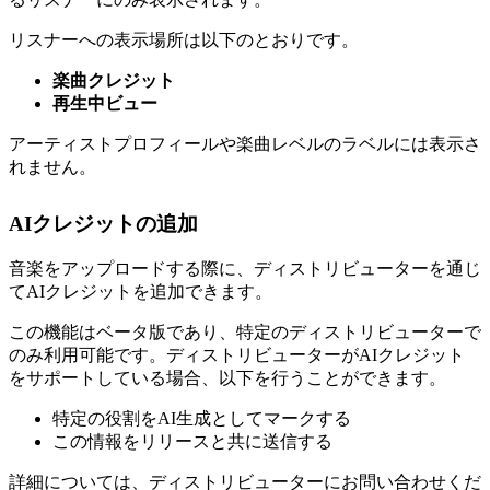
リスナーへの表示場所は以下のとおりです。
楽曲クレジット
再生中ビュー
アーティストプロフィールや楽曲レベルのラベルには表示さ
れません。
AIクレジットの追加
音楽をアップロードする際に、ディストリビューターを通じ
てAIクレジットを追加できます。
この機能はベータ版であり、特定のディストリビューターで
のみ利用可能です。ディストリビューターがAIクレジット
をサポートしている場合、以下を行うことができます。
特定の役割をAI生成としてマークする
この情報をリリースと共に送信する
詳細については、ディストリビューターにお問い合わせくだ