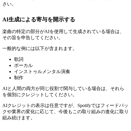
さい。
AI生成による寄与を開示する
楽曲の特定の部分がAIを使用して生成されている場合は、
その旨を申告してください。
一般的な例には以下が含まれます。
歌詞
ボーカル
インストゥルメンタル演奏
制作
AIと人間の両方が同じ役割で関与している場合は、それら
を個別にクレジットしてください。
AIクレジットの表示は任意ですが、Spotifyではフィードバッ
クや業界の変化に応じて、今後もこの取り組みの進化に取り
組み続けます。