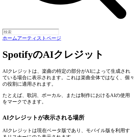
ホーム
アーティストページ
SpotifyのAIクレジット
AIクレジットは、楽曲の特定の部分がAIによって生成され
ている場合に表示されます。これは楽曲全体ではなく、個々
の役割に適用されます。
たとえば、歌詞、ボーカル、または制作におけるAIの使用
をマークできます。
AIクレジットが表示される場所
AIクレジットは現在ベータ版であり、モバイル版を利用す
るリスナーにのみ表示されます。