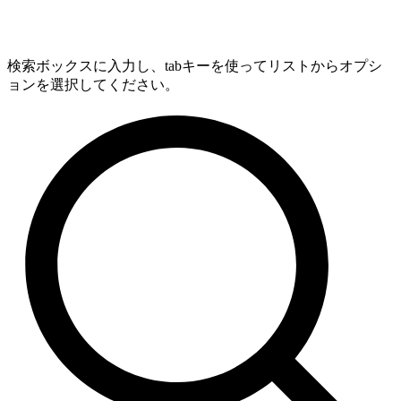
検索ボックスに入力し、tabキーを使ってリストからオプシ
ョンを選択してください。