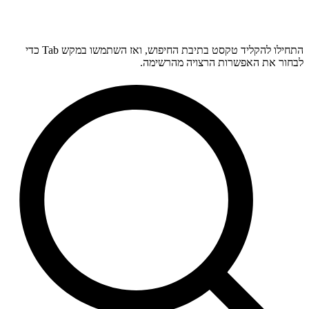
התחילו להקליד טקסט בתיבת החיפוש, ואז השתמשו במקש Tab כדי
לבחור את האפשרות הרצויה מהרשימה.