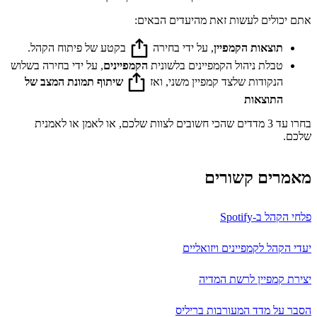
אתם יכולים לעשות זאת מהיעדים הבאים:
תוצאות הקמפיין
, על ידי בחירה
בקטע של פיתוח הקהל.
טבלת ניהול הקמפיינים בלשונית
הקמפיינים
, על ידי בחירה בשלוש
הנקודות שלצד קמפיין משני, ואז
שיתוף תמונת המצב של
התוצאות
בחרו עד 3 מדדים שהכי חשובים לצוות שלכם, או לאמן או לאמנית
שלכם.
מאמרים קשורים
פלחי הקהל ב-Spotify
יעדי הקהל לקמפיינים ויזואליים
יצירת קמפיין לרשת המדיה
הסבר על מדד המעורבות בריליס