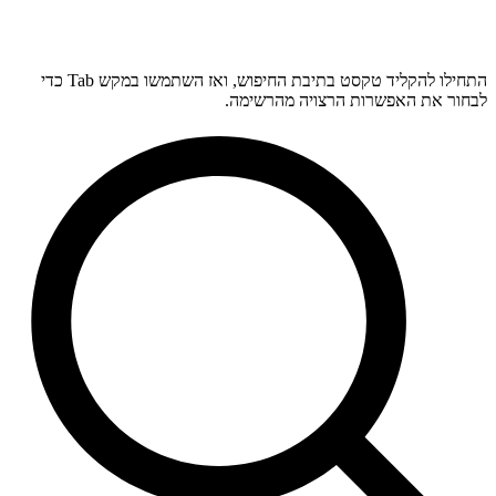
התחילו להקליד טקסט בתיבת החיפוש, ואז השתמשו במקש Tab כדי
לבחור את האפשרות הרצויה מהרשימה.