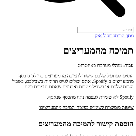
מסך הבית
פרופיל אמן
תמיכה מהמעריצים
עבור:
מנהלי מערכת באינטרנט
הוסיפו לפרופיל שלכם קישור לתמיכה מהמעריצים כדי לגייס כסף
מהמעריצים ב-Spotify. אתם יכולים לגייס תרומות בשבילכם, בשביל
הצוות שלכם או בשביל מטרות וארגונים שאתם תומכים בהם.
Spotify לא שומרת לעצמה נתח מהכסף שנאסף.
שיטות מומלצות לשימוש בפיצ'ר 'תמיכה מהמעריצים'
הוספת קישור לתמיכה מהמעריצים