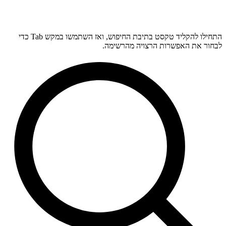
התחילו להקליד טקסט בתיבת החיפוש, ואז השתמשו במקש Tab כדי
לבחור את האפשרות הרצויה מהרשימה.