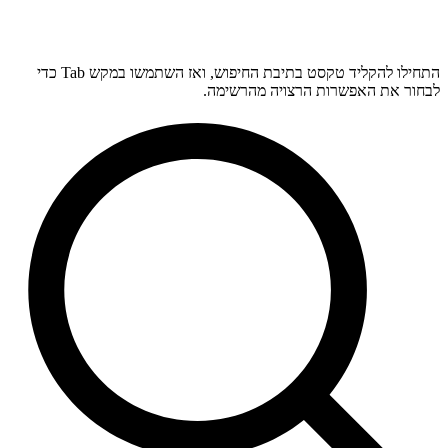
התחילו להקליד טקסט בתיבת החיפוש, ואז השתמשו במקש Tab כדי
לבחור את האפשרות הרצויה מהרשימה.