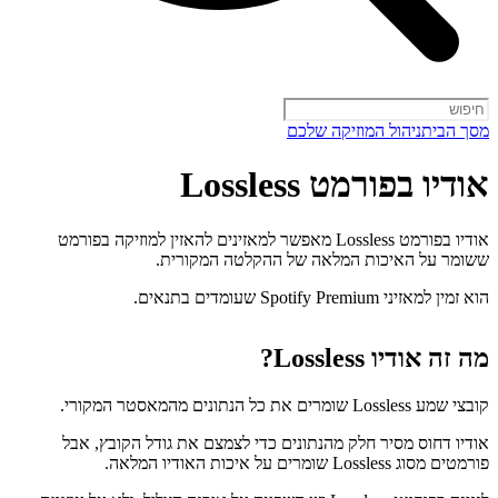
מסך הבית
ניהול המוזיקה שלכם
אודיו בפורמט Lossless
אודיו בפורמט Lossless מאפשר למאזינים להאזין למוזיקה בפורמט
ששומר על האיכות המלאה של ההקלטה המקורית.
הוא זמין למאזיני Spotify Premium שעומדים בתנאים.
מה זה אודיו Lossless?
קובצי שמע Lossless שומרים את כל הנתונים מהמאסטר המקורי.
אודיו דחוס מסיר חלק מהנתונים כדי לצמצם את גודל הקובץ, אבל
פורמטים מסוג Lossless שומרים על איכות האודיו המלאה.