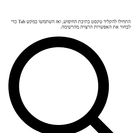
התחילו להקליד טקסט בתיבת החיפוש, ואז השתמשו במקש Tab כדי
לבחור את האפשרות הרצויה מהרשימה.