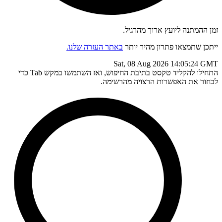
זמן ההמתנה ליועץ ארוך מהרגיל.
ייתכן שתמצאו פתרון מהיר יותר
באתר העזרה שלנו.
Sat, 08 Aug 2026 14:05:24 GMT
התחילו להקליד טקסט בתיבת החיפוש, ואז השתמשו במקש Tab כדי
לבחור את האפשרות הרצויה מהרשימה.