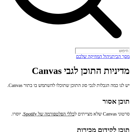
מסך הבית
ניהול המוזיקה שלכם
מדיניות התוכן לגבי Canvas
יש לנו כמה הגבלות לגבי סוג התוכן שתוכלו להשתמש בו בתור Canvas.
תוכן אסור
סרטוני Canvas שלא מצייתים ל
כללי הפלטפורמה של Spotify
, יוסרו.
תוכן לקידום מכירות