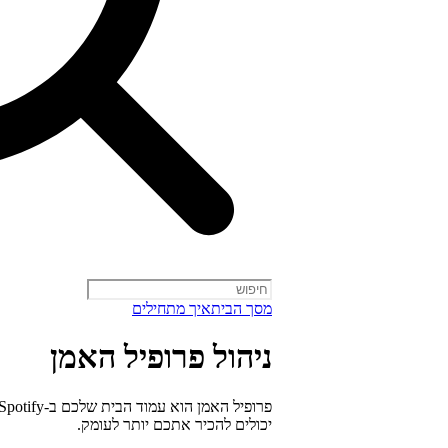
מסך הבית
איך מתחילים
ניהול פרופיל האמן
יכולים להכיר אתכם יותר לעומק.