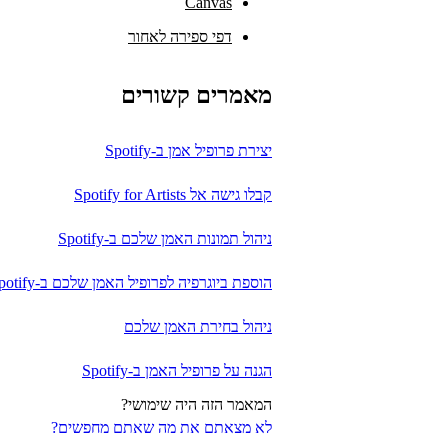
Canvas
דפי ספירה לאחור
מאמרים קשורים
יצירת פרופיל אמן ב-Spotify
קבלו גישה אל Spotify for Artists
ניהול תמונות האמן שלכם ב-Spotify
הוספת ביוגרפיה לפרופיל האמן שלכם ב-Spotify
ניהול בחירת האמן שלכם
הגנה על פרופיל האמן ב-Spotify
המאמר הזה היה שימושי?
לא מצאתם את מה שאתם מחפשים?