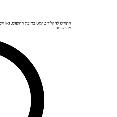
מהרשימה.