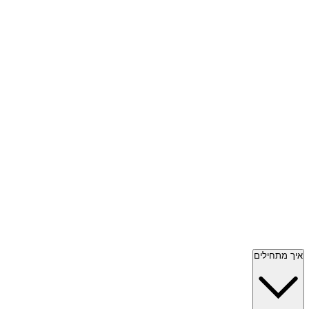
איך מתחילים