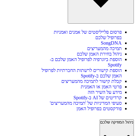
פרסום פלייליסטים של אמנים ואמניות
בפרופיל שלכם
SongDNA
תמיכה מהמעריצים
ניהול בחירת האמן שלכם
הוספת ביוגרפיה לפרופיל האמן שלכם ב-
Spotify
הוספת קישורים לרשתות החברתיות לפרופיל
האמן שלכם ב-Spotify
קבלת קישור לתמיכה מהמעריצים
פרטי האמן או האמנית
מידע על השיר הזה
קרדיטים של AI ב-Spotify
סעיפי המדיניות של 'תמיכה מהמעריצים'
פודקסטים בפרופיל האמן
ניהול המוזיקה שלכם