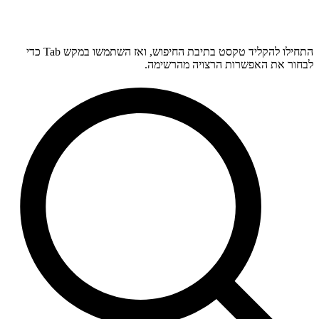
התחילו להקליד טקסט בתיבת החיפוש, ואז השתמשו במקש Tab כדי
לבחור את האפשרות הרצויה מהרשימה.