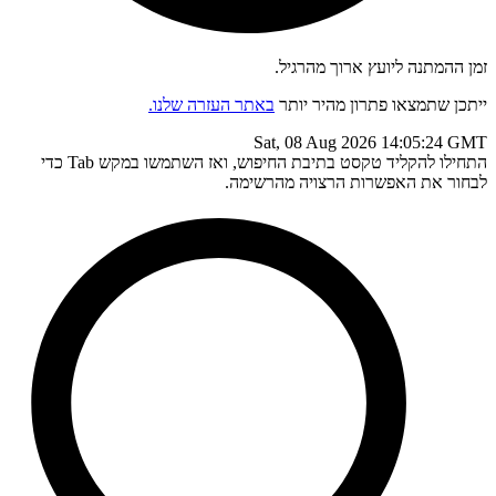
זמן ההמתנה ליועץ ארוך מהרגיל.
ייתכן שתמצאו פתרון מהיר יותר
באתר העזרה שלנו.
Sat, 08 Aug 2026 14:05:24 GMT
התחילו להקליד טקסט בתיבת החיפוש, ואז השתמשו במקש Tab כדי
לבחור את האפשרות הרצויה מהרשימה.