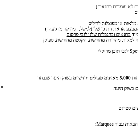
ס
 מלאות או מפוצלות לריליס
בצע או את התוכן שלו (למשל, "מוזיקה מרגיעה")
מוד
בתנאים ובהגבלות שלנו לגבי פרסום
מה למקור, מהדורה מחודשת, הקלטה מחודשת, ספוקן
5,000 מאזינים פעילים חודשיים
בשוק היעד שנבחר.
ם בשוק היעד:
ים לטרגט.
עבור Marquee: