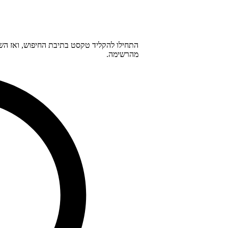
מהרשימה.