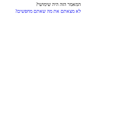
המאמר הזה היה שימושי?
לא מצאתם את מה שאתם מחפשים?