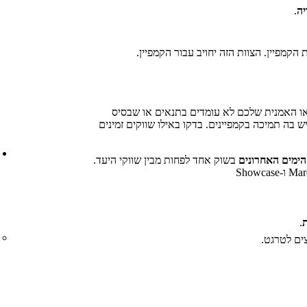
ה
.
קמפיין. הצוות הזה יחויב עבור הקמפיין.
 האמנית שלכם לא עומדים בתנאים או שבסיס
בה תמיכה בקמפיינים. בדקו באילו שווקים זמינים
בשוק אחד לפחות מבין שווקי היעד.
.
ים לטרגט.