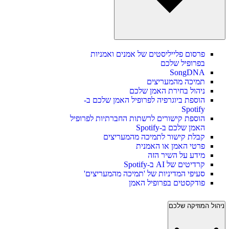
פרסום פלייליסטים של אמנים ואמניות
בפרופיל שלכם
SongDNA
תמיכה מהמעריצים
ניהול בחירת האמן שלכם
הוספת ביוגרפיה לפרופיל האמן שלכם ב-
Spotify
הוספת קישורים לרשתות החברתיות לפרופיל
האמן שלכם ב-Spotify
קבלת קישור לתמיכה מהמעריצים
פרטי האמן או האמנית
מידע על השיר הזה
קרדיטים של AI ב-Spotify
סעיפי המדיניות של 'תמיכה מהמעריצים'
פודקסטים בפרופיל האמן
ניהול המוזיקה שלכם