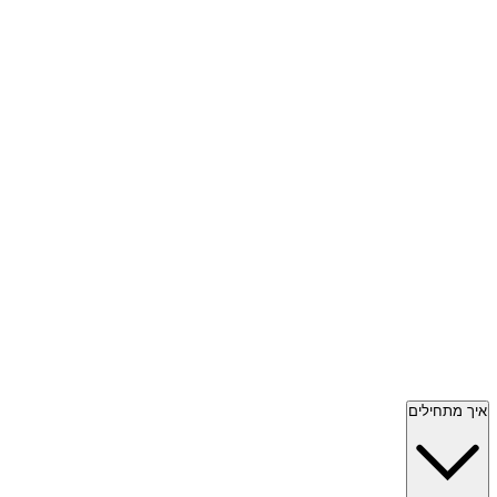
איך מתחילים