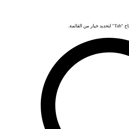
قائمة.