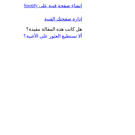
إنشاء صفحة فنية على Spotify
إدارة صفحتك الفنية
هل كانت هذه المقالة مفيدة؟
ألا تستطيع العثور على الأغنية؟