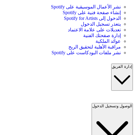
نشر الأعمال الموسيقية على Spotify
إنشاء صفحة فنية على Spotify
الدخول إلى Spotify for Artists
يتعذر تسجيل الدخول
تعديلات على علامة الاعتماد
إدارة صفحتك الفنية
عوائد الملكية
مراقبة الأهلية لتحقيق الربح
نشر ملفات البودكاست على Spotify
إدارة الفريق
الوصول وتسجيل الدخول