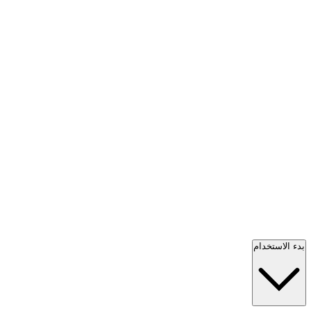
بدء الاستخدام