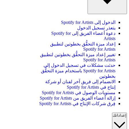
الدخول إلى Spotify for Artists
يتعذر تسجيل الدخول
دعوة أعضاء الفريق إلى Spotify for
Artists
إعداد ميزة التحقُّق بخطوتين لتطبيق
Spotify for Artists
تغيير إعداد ميزة التحقُّق بخطوتين لتطبيق
Spotify for Artists
حدثت مشكلات في تسجيل الدخول إلى
Spotify for Artists باستخدام ميزة التحقُّق
بخطوتين
الانضمام إلى فريق آخر لفنان أو شركة
إنتاج في Spotify for Artists
مستويات الوصول في Spotify for Artists
إزالة أعضاء الفريق من Spotify for Artists
فِرق شركات الإنتاج في Spotify for Artists
إعداداتك