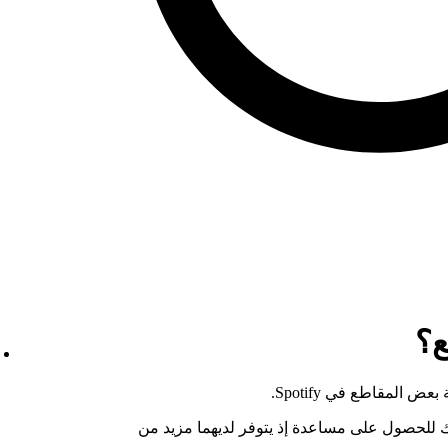
ع؟
 المقاطع في Spotify.
بك للحصول على مساعدة إذ يتوفر لديهما مزيد من