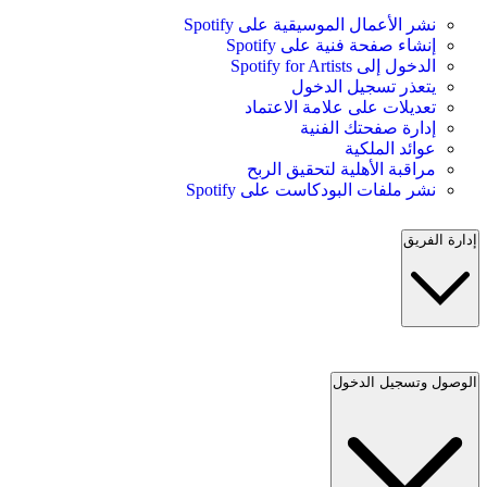
نشر الأعمال الموسيقية على Spotify
إنشاء صفحة فنية على Spotify
الدخول إلى Spotify for Artists
يتعذر تسجيل الدخول
تعديلات على علامة الاعتماد
إدارة صفحتك الفنية
عوائد الملكية
مراقبة الأهلية لتحقيق الربح
نشر ملفات البودكاست على Spotify
إدارة الفريق
الوصول وتسجيل الدخول