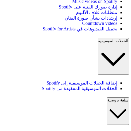
Music videos on Spotify
إدارة صورك الفنية على Spotify
متطلبات غلاف الألبوم
إرشادات بشأن صورة الفنان
Countdown videos
تحميل الفيديوهات في Spotify for Artists
الحفلات الموسيقية
إضافة الحفلات الموسيقية إلى Spotify
الحفلات الموسيقية المفقودة من Spotify
سلعة ترويجية