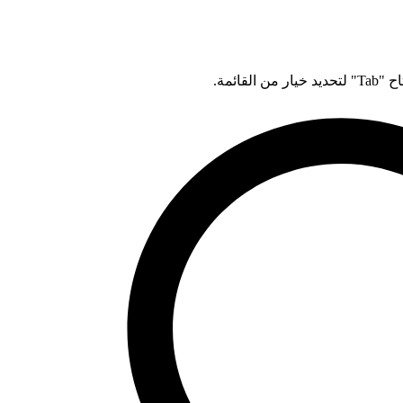
قائمة.