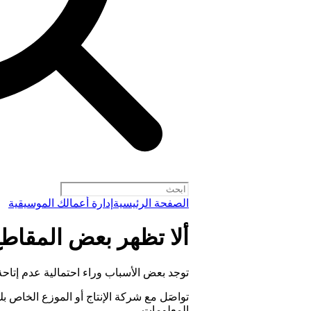
الصفحة الرئيسية
إدارة أعمالك الموسيقية
ألا تظهر بعض المقاط
توجد بعض الأسباب وراء احتمالية عدم إتاحة بعض
تواصَل مع شركة الإنتاج أو الموزع الخاص 
المعلومات.