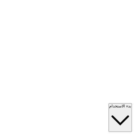
بدء الاستخدام