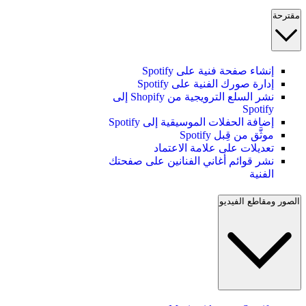
مقترحة
إنشاء صفحة فنية على Spotify
إدارة صورك الفنية على Spotify
نشر السلع الترويجية من Shopify إلى
Spotify
إضافة الحفلات الموسيقية إلى Spotify
موثَّق من قِبل Spotify
تعديلات على علامة الاعتماد
نشر قوائم أغاني الفنانين على صفحتك
الفنية
الصور ومقاطع الفيديو