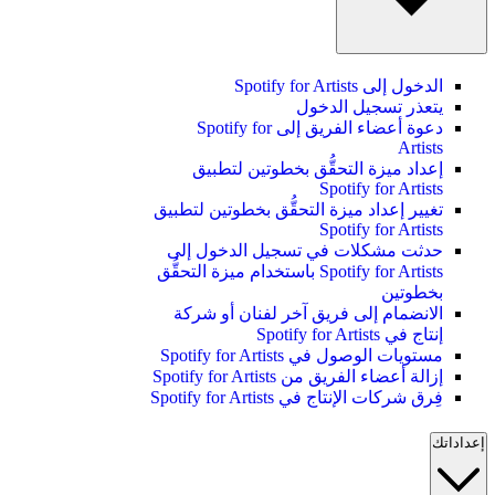
الدخول إلى Spotify for Artists
يتعذر تسجيل الدخول
دعوة أعضاء الفريق إلى Spotify for
Artists
إعداد ميزة التحقُّق بخطوتين لتطبيق
Spotify for Artists
تغيير إعداد ميزة التحقُّق بخطوتين لتطبيق
Spotify for Artists
حدثت مشكلات في تسجيل الدخول إلى
Spotify for Artists باستخدام ميزة التحقُّق
بخطوتين
الانضمام إلى فريق آخر لفنان أو شركة
إنتاج في Spotify for Artists
مستويات الوصول في Spotify for Artists
إزالة أعضاء الفريق من Spotify for Artists
فِرق شركات الإنتاج في Spotify for Artists
إعداداتك