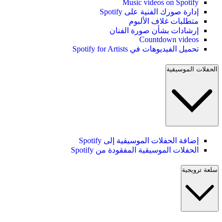
Music videos on Spotify
إدارة صورك الفنية على Spotify
متطلبات غلاف الألبوم
إرشادات بشأن صورة الفنان
Countdown videos
تحميل الفيديوهات في Spotify for Artists
الحفلات الموسيقية
إضافة الحفلات الموسيقية إلى Spotify
الحفلات الموسيقية المفقودة من Spotify
سلعة ترويجية