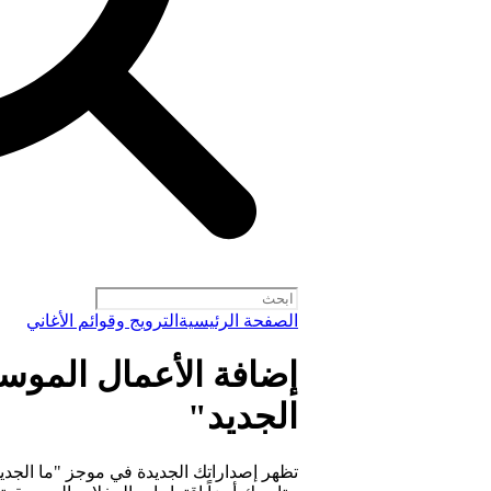
الصفحة الرئيسية
الترويج وقوائم الأغاني
إضافة الأعمال الموس
الجديد"
تظهر إصداراتك الجديدة في موجز "ما الجدي