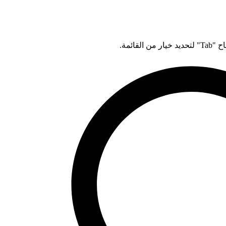
قائمة.