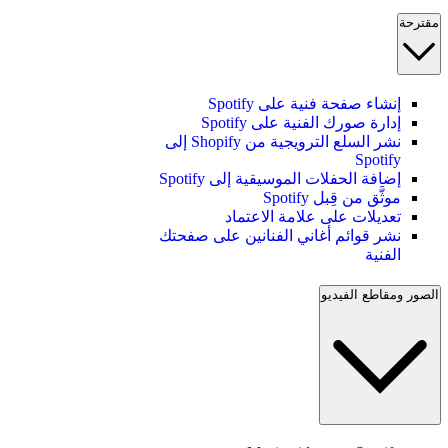
مقترحة
إنشاء صفحة فنية على Spotify
إدارة صورك الفنية على Spotify
نشر السلع الترويجية من Shopify إلى
Spotify
إضافة الحفلات الموسيقية إلى Spotify
موثَّق من قِبل Spotify
تعديلات على علامة الاعتماد
نشر قوائم أغاني الفنانين على صفحتك
الفنية
الصور ومقاطع الفيديو