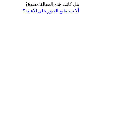
هل كانت هذه المقالة مفيدة؟
ألا تستطيع العثور على الأغنية؟