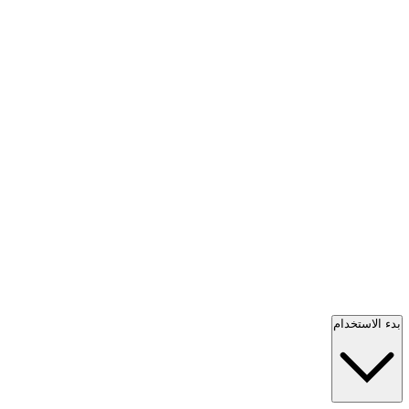
بدء الاستخدام