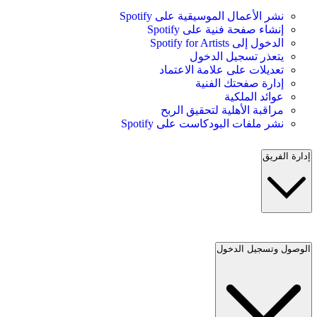
نشر الأعمال الموسيقية على Spotify
إنشاء صفحة فنية على Spotify
الدخول إلى Spotify for Artists
يتعذر تسجيل الدخول
تعديلات على علامة الاعتماد
إدارة صفحتك الفنية
عوائد الملكية
مراقبة الأهلية لتحقيق الربح
نشر ملفات البودكاست على Spotify
إدارة الفريق
الوصول وتسجيل الدخول