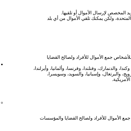
المتحدة، ولكن يمكنك تلقي الأموال من أي بلد
لأشخاص جمع الأموال للأفراد ولصالح القضايا
كندا، والدنمارك، وفنلندا، وفرنسا، وألمانيا، وأيرلندا،
ويج، والبرتغال، وإسبانيا، والسويد، وسويسرا،
الأمريكية.
مع الأموال للأفراد ولصالح القضايا والمؤسسات