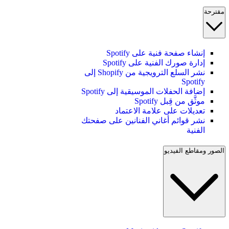
مقترحة
إنشاء صفحة فنية على Spotify
إدارة صورك الفنية على Spotify
نشر السلع الترويجية من Shopify إلى
Spotify
إضافة الحفلات الموسيقية إلى Spotify
موثَّق من قِبل Spotify
تعديلات على علامة الاعتماد
نشر قوائم أغاني الفنانين على صفحتك
الفنية
الصور ومقاطع الفيديو