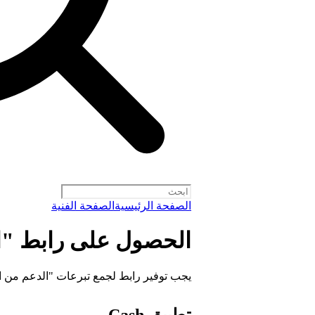
الصفحة الرئيسية
الصفحة الفنية
الحصول على رابط "ا
يجب توفير رابط لجمع تبرعات "الدعم من ال
تطبيق Cash