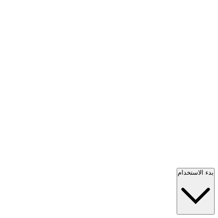
بدء الاستخدام