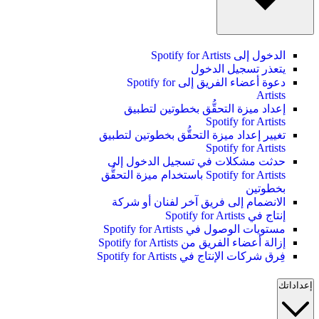
الدخول إلى Spotify for Artists
يتعذر تسجيل الدخول
دعوة أعضاء الفريق إلى Spotify for
Artists
إعداد ميزة التحقُّق بخطوتين لتطبيق
Spotify for Artists
تغيير إعداد ميزة التحقُّق بخطوتين لتطبيق
Spotify for Artists
حدثت مشكلات في تسجيل الدخول إلى
Spotify for Artists باستخدام ميزة التحقُّق
بخطوتين
الانضمام إلى فريق آخر لفنان أو شركة
إنتاج في Spotify for Artists
مستويات الوصول في Spotify for Artists
إزالة أعضاء الفريق من Spotify for Artists
فِرق شركات الإنتاج في Spotify for Artists
إعداداتك