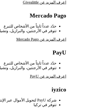
اعرف المزيد عن Givealittle
Mercado Pago
حدّد عدداً ثابتاً من الأشخاص للتبرع
تتوفر في الأرجنتين، والبرازيل، وتشي
اعرف المزيد عن Mercado Pago
PayU
حدّد عدداً ثابتاً من الأشخاص للتبرع
تتوفر في الأرجنتين، والبرازيل، وتشي
اعرف المزيد عن PayU
iyzico
شركة PayU لتحويل الأموال عبر الإنترنت
تتوفر في تركيا