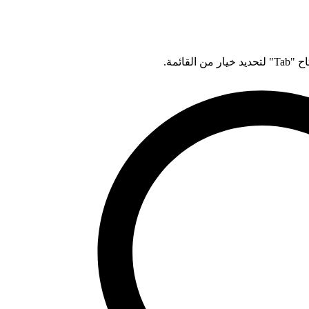
قائمة.