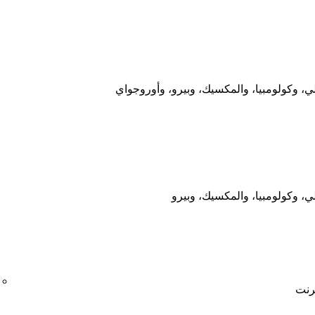
لي، وكولومبيا، والمكسيك، وبيرو، وأوروجواي
لي، وكولومبيا، والمكسيك، وبيرو