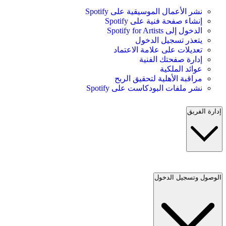
نشر الأعمال الموسيقية على Spotify
إنشاء صفحة فنية على Spotify
الدخول إلى Spotify for Artists
يتعذر تسجيل الدخول
تعديلات على علامة الاعتماد
إدارة صفحتك الفنية
عوائد الملكية
مراقبة الأهلية لتحقيق الربح
نشر ملفات البودكاست على Spotify
إدارة الفريق
الوصول وتسجيل الدخول