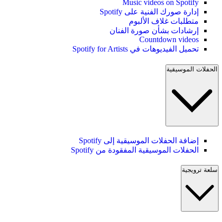
Music videos on Spotify
إدارة صورك الفنية على Spotify
متطلبات غلاف الألبوم
إرشادات بشأن صورة الفنان
Countdown videos
تحميل الفيديوهات في Spotify for Artists
الحفلات الموسيقية
إضافة الحفلات الموسيقية إلى Spotify
الحفلات الموسيقية المفقودة من Spotify
سلعة ترويجية