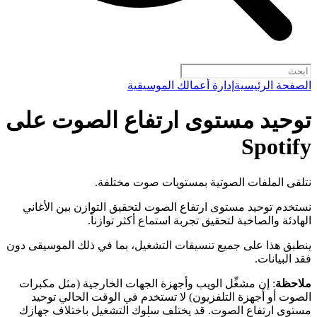
الصفحة الرئيسية
إدارة أعمالك الموسيقية
توحيد مستوى ارتفاع الصوت على
Spotify
نتلقى الملفات الصوتية بمستويات صوت مختلفة.
نستخدم توحيد مستوى ارتفاع الصوت لتحقيق التوازن بين الأغاني
الهادئة والصاخبة لتحقيق تجربة استماع أكثر توازناً.
ينطبق هذا على جميع تنسيقات التشغيل، بما في ذلك الموسيقى دون
فقد البيانات.
ملاحظة
: إن مشغِّل الويب وأجهزة الجهات الخارجية (مثل مكبرات
الصوت أو أجهزة التلفزيون) لا تستخدم في الوقت الحالي توحيد
مستوى ارتفاع الصوت. قد يختلف سلوك التشغيل باختلاف جهازك