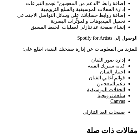
إضافة رابط "الدعم من المعجبين" لجمع التبرعات
إدارة الحفلات الموسيقية والسلع الترويجية
إضافة روابط حساباتك على وسائل التواصل الاجتماعي
تحميل الفيديوهات والمؤثِّرات البصرية
إنشاء صفحة عد تنازلي لعمليات الحفظ المسبق
الوصول إلى Spotify for Artists
للمزيد من المعلومات عن إدارة صفحتك الفنية، اطلع على:
إدارة صور الفنان
كتابة سيرتك الفنية
اختيار الفنان
قوائم أغاني الفنان
دعم المعجبين
الحفلات الموسيقية
سلعة ترويجية
Canvas
صفحات العد التنازلي
مقالات ذات صلة