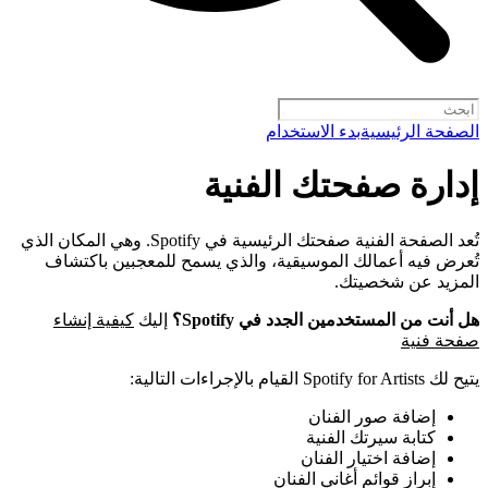
الصفحة الرئيسية
بدء الاستخدام
إدارة صفحتك الفنية
تُعد الصفحة الفنية صفحتك الرئيسية في Spotify. وهي المكان الذي
تُعرض فيه أعمالك الموسيقية، والذي يسمح للمعجبين باكتشاف
المزيد عن شخصيتك.
هل أنت من المستخدمين الجدد في Spotify؟
إليك
كيفية إنشاء
صفحة فنية
يتيح لك Spotify for Artists القيام بالإجراءات التالية:
إضافة صور الفنان
كتابة سيرتك الفنية
إضافة اختيار الفنان
إبراز قوائم أغاني الفنان