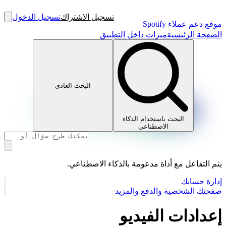
تسجيل الاشتراك
تسجيل الدخول
موقع دعم عملاء Spotify
الصفحة الرئيسية
ميزات داخل التطبيق
البحث العادي
البحث باستخدام الذكاء
الاصطناعي
يتم التفاعل مع أداة مدعومة بالذكاء الاصطناعي.
إدارة حسابك
صفحتك الشخصية والدفع والمزيد
إعدادات الفيديو