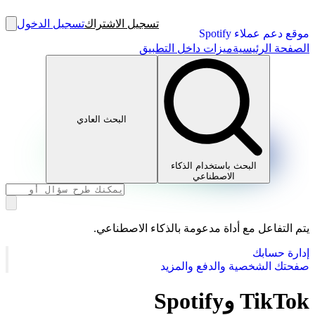
تسجيل الاشتراك
تسجيل الدخول
موقع دعم عملاء Spotify
الصفحة الرئيسية
ميزات داخل التطبيق
البحث العادي
البحث باستخدام الذكاء
الاصطناعي
يتم التفاعل مع أداة مدعومة بالذكاء الاصطناعي.
إدارة حسابك
صفحتك الشخصية والدفع والمزيد
TikTok وSpotify