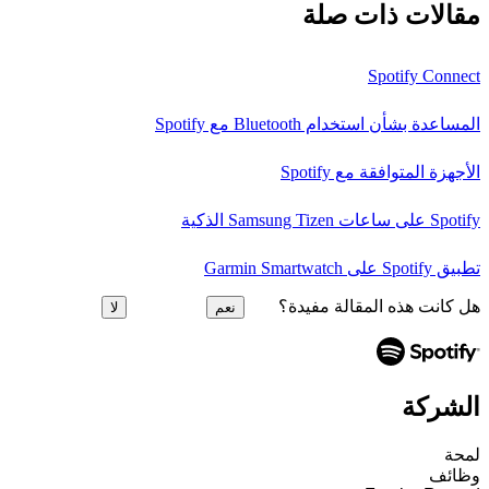
مقالات ذات صلة
Spotify Connect
المساعدة بشأن استخدام Bluetooth مع Spotify
الأجهزة المتوافقة مع Spotify
Spotify على ساعات Samsung Tizen الذكية
تطبيق Spotify على Garmin Smartwatch
هل كانت هذه المقالة مفيدة؟
نعم
لا
الشركة
لمحة
وظائف