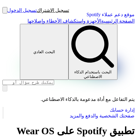
تسجيل الاشتراك
تسجيل الدخول
موقع دعم عملاء Spotify
الصفحة الرئيسية
الأجهزة واستكشاف الأخطاء وإصلاحها
البحث العادي
البحث باستخدام الذكاء
الاصطناعي
يتم التفاعل مع أداة مدعومة بالذكاء الاصطناعي.
إدارة حسابك
صفحتك الشخصية والدفع والمزيد
تطبيق Spotify على Wear OS