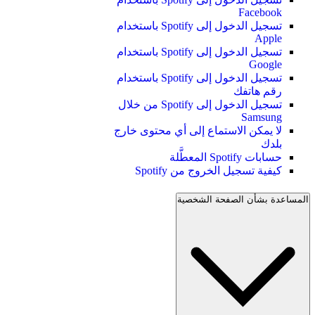
Facebook
تسجيل الدخول إلى Spotify باستخدام
Apple
تسجيل الدخول إلى Spotify باستخدام
Google
تسجيل الدخول إلى Spotify باستخدام
رقم هاتفك
تسجيل الدخول إلى Spotify من خلال
Samsung
لا يمكن الاستماع إلى أي محتوى خارج
بلدك
حسابات Spotify المعطَّلة
كيفية تسجيل الخروج من Spotify
المساعدة بشأن الصفحة الشخصية