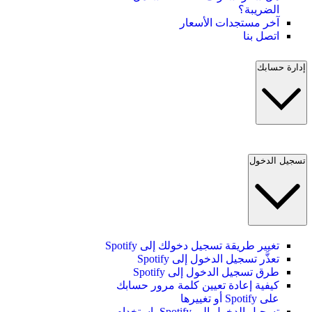
الضريبة؟
آخر مستجدات الأسعار
اتصل بنا
إدارة حسابك
تسجيل الدخول
تغيير طريقة تسجيل دخولك إلى Spotify
تعذَّر تسجيل الدخول إلى Spotify
طرق تسجيل الدخول إلى Spotify
كيفية إعادة تعيين كلمة مرور حسابك
على Spotify أو تغييرها
تسجيل الدخول إلى Spotify باستخدام