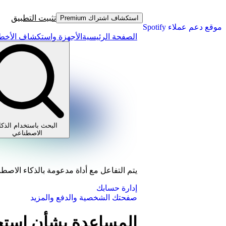
تثبيت التطبيق
استكشاف اشتراك Premium
موقع دعم عملاء Spotify
الصفحة الرئيسية
الأجهزة واستكشاف الأخطا
البحث باستخدام الذكا
الاصطناعي
يتم التفاعل مع أداة مدعومة بالذكاء الاصط
إدارة حسابك
صفحتك الشخصية والدفع والمزيد