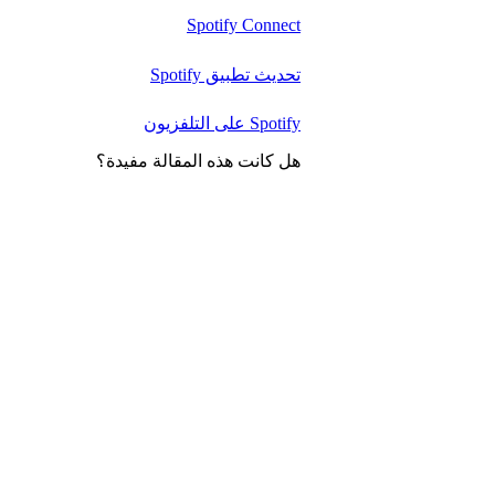
Spotify Connect
تحديث تطبيق Spotify
Spotify على التلفزيون
هل كانت هذه المقالة مفيدة؟