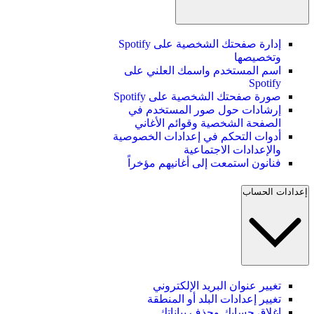
إدارة صفحتك الشخصية على Spotify
وتخصيصها
اسم المستخدم واسمك العلني على
Spotify
صورة صفحتك الشخصية على Spotify
إرشادات حول صور المستخدم في
الصفحة الشخصية وقوائم الأغاني
أدوات التحكم في إعدادات الخصوصية
والإعدادات الاجتماعية
فنانون استمعت إلى أغانيهم مؤخراً
إعدادات الحساب
تغيير عنوان البريد الإلكتروني
تغيير إعدادات البلد أو المنطقة
إغلاق حسابك وحذف بياناتك