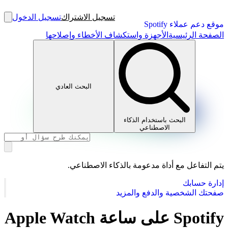
تسجيل الاشتراك
تسجيل الدخول
موقع دعم عملاء Spotify
الصفحة الرئيسية
الأجهزة واستكشاف الأخطاء وإصلاحها
البحث العادي
البحث باستخدام الذكاء
الاصطناعي
يتم التفاعل مع أداة مدعومة بالذكاء الاصطناعي.
إدارة حسابك
صفحتك الشخصية والدفع والمزيد
Spotify على ساعة Apple Watch