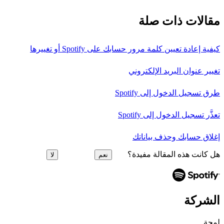
مقالات ذات صلة
كيفية إعادة تعيين كلمة مرور حسابك على Spotify أو تغييرها
تغيير عنوان البريد الإلكتروني
طرق تسجيل الدخول إلى Spotify
تعذَّر تسجيل الدخول إلى Spotify
إغلاق حسابك وحذف بياناتك
هل كانت هذه المقالة مفيدة؟
نعم
لا
الشركة
لمحة