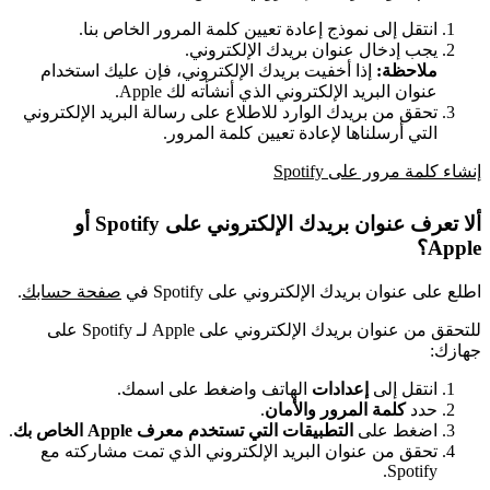
انتقل إلى نموذج إعادة تعيين كلمة المرور الخاص بنا.
يجب إدخال عنوان بريدك الإلكتروني.
ملاحظة:
إذا أخفيت بريدك الإلكتروني، فإن عليك استخدام
عنوان البريد الإلكتروني الذي أنشأته لك Apple.
تحقق من بريدك الوارد للاطلاع على رسالة البريد الإلكتروني
التي أرسلناها لإعادة تعيين كلمة المرور.
إنشاء كلمة مرور على Spotify
ألا تعرف عنوان بريدك الإلكتروني على Spotify أو
Apple؟
اطلع على عنوان بريدك الإلكتروني على Spotify في
صفحة حسابك
.
للتحقق من عنوان بريدك الإلكتروني على Apple لـ Spotify على
جهازك:
انتقل إلى
إعدادات
الهاتف واضغط على اسمك.
حدد
كلمة المرور والأمان
.
اضغط على
التطبيقات التي تستخدم معرف Apple الخاص بك
.
تحقق من عنوان البريد الإلكتروني الذي تمت مشاركته مع
Spotify.