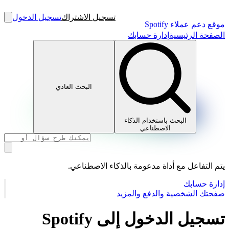
تسجيل الاشتراك
تسجيل الدخول
موقع دعم عملاء Spotify
الصفحة الرئيسية
إدارة حسابك
البحث العادي
البحث باستخدام الذكاء
الاصطناعي
يتم التفاعل مع أداة مدعومة بالذكاء الاصطناعي.
إدارة حسابك
صفحتك الشخصية والدفع والمزيد
تسجيل الدخول إلى Spotify