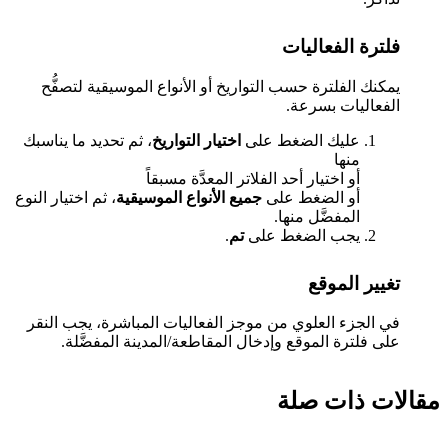
فلترة الفعاليات
يمكنك الفلترة حسب التواريخ أو الأنواع الموسيقية لتصفُّح
الفعاليات بسرعة.
عليك الضغط على
اختيار التواريخ
، ثم تحديد ما يناسبك
منها
أو اختيار أحد الفلاتر المعدَّة مسبقاً
أو الضغط على
جميع الأنواع الموسيقية
، ثم اختيار النوع
المفضَّل منها.
يجب الضغط على
تم
.
تغيير الموقع
في الجزء العلوي من موجز الفعاليات المباشرة، يجب النقر
على فلترة الموقع وإدخال المقاطعة/المدينة المفضَّلة.
مقالات ذات صلة