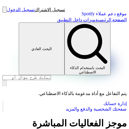
تسجيل الاشتراك
تسجيل الدخول
موقع دعم عملاء Spotify
الصفحة الرئيسية
ميزات داخل التطبيق
البحث العادي
البحث باستخدام الذكاء
الاصطناعي
يتم التفاعل مع أداة مدعومة بالذكاء الاصطناعي.
إدارة حسابك
صفحتك الشخصية والدفع والمزيد
موجز الفعاليات المباشرة