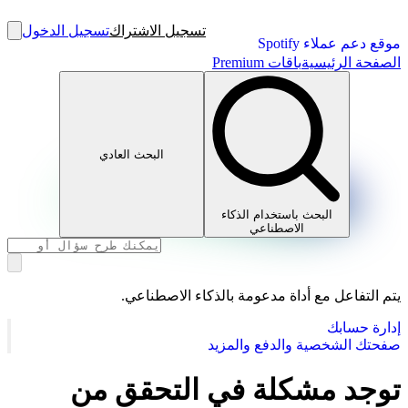
تسجيل الاشتراك
تسجيل الدخول
موقع دعم عملاء Spotify
الصفحة الرئيسية
باقات Premium
البحث العادي
البحث باستخدام الذكاء
الاصطناعي
يتم التفاعل مع أداة مدعومة بالذكاء الاصطناعي.
إدارة حسابك
صفحتك الشخصية والدفع والمزيد
توجد مشكلة في التحقق من