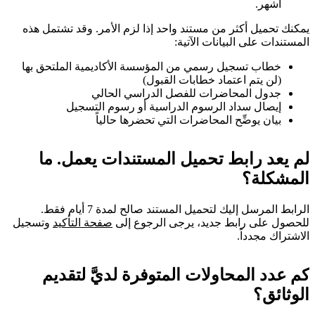
أشهر.
يمكنك تحميل أكثر من مستند واحد إذا لزم الأمر. وقد تشتمل هذه
المستندات على البيانات الآتية:
خطاب تسجيل رسمي من المؤسسة الأكاديمية الملتحق بها
(لن يتم اعتماد خطابات القبول)
جدول المحاضرات للفصل الدراسي الحالي
إيصال سداد الرسوم الدراسية أو رسوم التسجيل
بيان يوضِّح المحاضرات التي تحضرها حالياً
لم يعد رابط تحميل المستندات يعمل. ما
المشكلة؟
الرابط المرسل إليك لتحميل المستند صالح لمدة 7 أيام فقط.
للحصول على رابط جديد، يرجى الرجوع إلى
صفحة التأكيد
وتسجيل
الاشتراك مجدداً.
كم عدد المحاولات المتوفرة لديَّ لتقديم
الوثائق؟