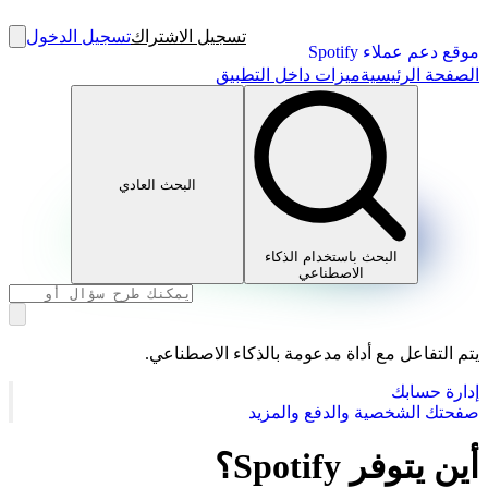
تسجيل الاشتراك
تسجيل الدخول
موقع دعم عملاء Spotify
الصفحة الرئيسية
ميزات داخل التطبيق
البحث العادي
البحث باستخدام الذكاء
الاصطناعي
يتم التفاعل مع أداة مدعومة بالذكاء الاصطناعي.
إدارة حسابك
صفحتك الشخصية والدفع والمزيد
أين يتوفر Spotify؟