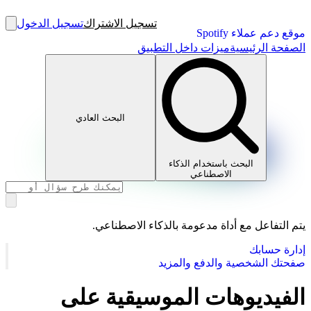
تسجيل الاشتراك
تسجيل الدخول
موقع دعم عملاء Spotify
الصفحة الرئيسية
ميزات داخل التطبيق
البحث العادي
البحث باستخدام الذكاء
الاصطناعي
يتم التفاعل مع أداة مدعومة بالذكاء الاصطناعي.
إدارة حسابك
صفحتك الشخصية والدفع والمزيد
الفيديوهات الموسيقية على