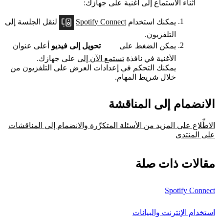
أثناء الاستماع إلى أغنية على جهازك:
يمكنك استخدام
Spotify Connect
لنقل الجلسة إلى
التلفزيون.
يمكن الضغط على
تحويل إلى فيديو
أعلى عنوان
الأغنية في نافذة
تستمع الآن إلى
على جهازك.
يمكنك التحكم في إعدادات العرض على التلفزيون من
خلال شريط المهام.
الانضمام إلى المناقشة
الاطِّلاع على المزيد من الأسئلة المتكرِّرة والانضمام إلى المناقشات
على المنتدى
مقالات ذات صلة
Spotify Connect
استخدام الإنترنت والبيانات