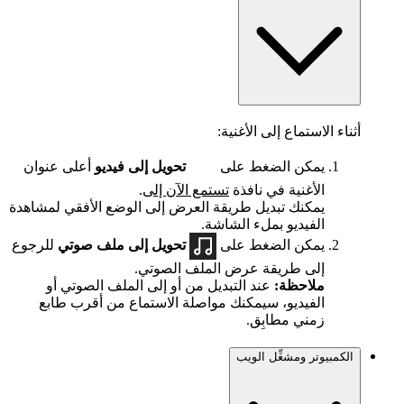
أثناء الاستماع إلى الأغنية:
يمكن الضغط على
تحويل إلى فيديو
أعلى عنوان
الأغنية في نافذة
تستمع الآن إلى
.
يمكنك تبديل طريقة العرض إلى الوضع الأفقي لمشاهدة
الفيديو بملء الشاشة.
يمكن الضغط على
تحويل إلى ملف صوتي
للرجوع
إلى طريقة عرض الملف الصوتي.
ملاحظة:
عند التبديل من أو إلى الملف الصوتي أو
الفيديو، سيمكنك مواصلة الاستماع من أقرب طابع
زمني مطابِق.
الكمبيوتر ومشغِّل الويب