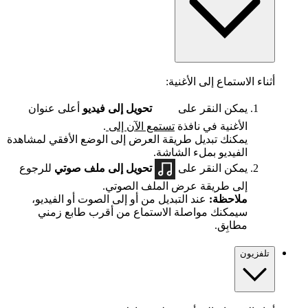
أثناء الاستماع إلى الأغنية:
يمكن النقر على
تحويل إلى فيديو
أعلى عنوان
الأغنية في نافذة
تستمع الآن إلى
.
يمكنك تبديل طريقة العرض إلى الوضع الأفقي لمشاهدة
الفيديو بملء الشاشة.
يمكن النقر على
تحويل إلى ملف صوتي
للرجوع
إلى طريقة عرض الملف الصوتي.
ملاحظة:
عند التبديل من أو إلى الصوت أو الفيديو،
سيمكنك مواصلة الاستماع من أقرب طابع زمني
مطابِق.
تلفزيون