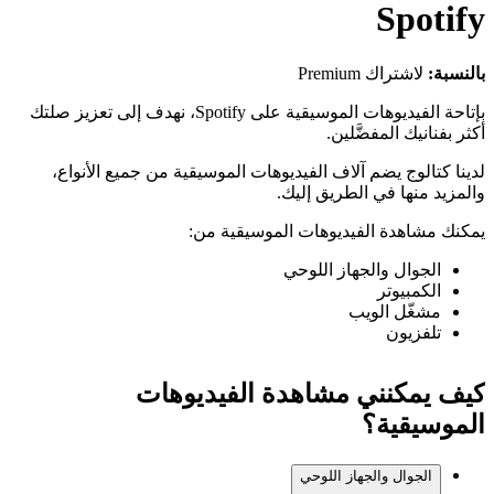
Spotify
بالنسبة:
لاشتراك Premium
بإتاحة الفيديوهات الموسيقية على Spotify، نهدف إلى تعزيز صلتك
أكثر بفنانيك المفضَّلين.
لدينا كتالوج يضم آلاف الفيديوهات الموسيقية من جميع الأنواع،
والمزيد منها في الطريق إليك.
يمكنك مشاهدة الفيديوهات الموسيقية من:
الجوال والجهاز اللوحي
الكمبيوتر
مشغّل الويب
تلفزيون
كيف يمكنني مشاهدة الفيديوهات
الموسيقية؟
الجوال والجهاز اللوحي