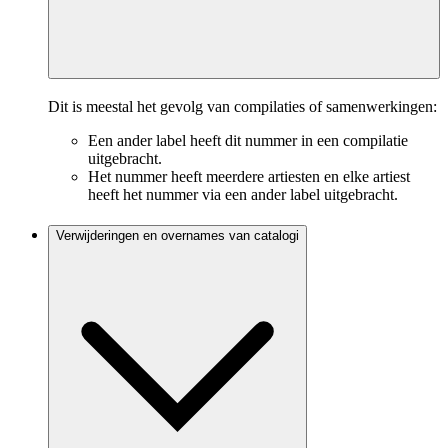
Dit is meestal het gevolg van compilaties of samenwerkingen:
Een ander label heeft dit nummer in een compilatie
uitgebracht.
Het nummer heeft meerdere artiesten en elke artiest
heeft het nummer via een ander label uitgebracht.
Verwijderingen en overnames van catalogi