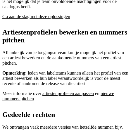
is het mogelijk dat je team onvoldoende machtigingen voor de
catalogus heeft.
Ga aan de slag met deze oplossingen
Artiestenprofielen bewerken en nummers
pitchen
Afhankelijk van je toegangsniveau kun je mogelijk het profiel van
een artiest bewerken en de aankomende nummers van een artiest
pitchen.
Opmerking:
leden van labelteams kunnen alleen het profiel van een
artiest bewerken als hun label verantwoordelijk is voor de meest
recente of aankomende release van die artiest.
Meer informatie over
artiestenprofielen aanpassen
en
nieuwe
nummers pitchen
.
Gedeelde rechten
We ontvangen vaak meerdere versies van hetzelfde nummer, bijv.