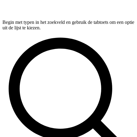
Begin met typen in het zoekveld en gebruik de tabtoets om een optie
uit de lijst te kiezen.