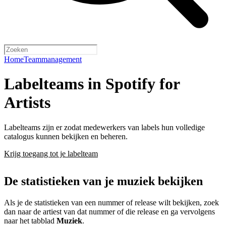
Home
Teammanagement
Labelteams in Spotify for
Artists
Labelteams zijn er zodat medewerkers van labels hun volledige
catalogus kunnen bekijken en beheren.
Krijg toegang tot je labelteam
De statistieken van je muziek bekijken
Als je de statistieken van een nummer of release wilt bekijken, zoek
dan naar de artiest van dat nummer of die release en ga vervolgens
naar het tabblad
Muziek
.