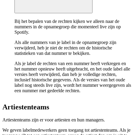
Bij het bepalen van de rechten kijken we alleen naar de
nummers in de opnamegroep die momenteel live zijn op
Spotify.
Als alle nummers van je label in de opnamegroep zijn
verwijderd, heb je niet de rechten om de historische
statistieken van dat nummer te bekijken.
Als je label de rechten van een nummer heeft verkregen en
het nummer opnieuw heeft uitgebracht, en het oude label alle
versies heeft verwijderd, dan heb je volledige rechten,
inclusief historische gegevens. Als de versies van het oude
label nog steeds live zijn, wordt het nummer weergegeven als
een nummer met gedeelde rechten.
Artiestenteams
Artiestenteams zijn er voor artiesten en hun managers.
We geven labelmedewerkers geen toegang tot artiestenteams. Als je