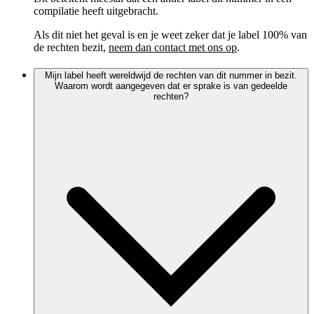
compilatie heeft uitgebracht.
Als dit niet het geval is en je weet zeker dat je label 100% van
de rechten bezit,
neem dan contact met ons op
.
Mijn label heeft wereldwijd de rechten van dit nummer in bezit.
Waarom wordt aangegeven dat er sprake is van gedeelde
rechten?