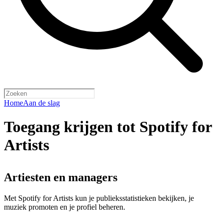
Home
Aan de slag
Toegang krijgen tot Spotify for
Artists
Artiesten en managers
Met Spotify for Artists kun je publieksstatistieken bekijken, je
muziek promoten en je profiel beheren.