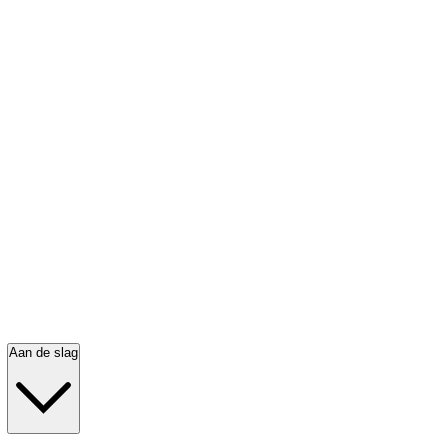
Aan de slag