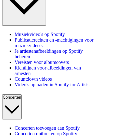
Muziekvideo's op Spotify
Publicatierechten en -machtigingen voor
muziekvideo's
Je artiestenafbeeldingen op Spotify
beheren
Vereisten voor albumcovers
Richtlijnen voor afbeeldingen van
artiesten
Countdown videos
Video's uploaden in Spotify for Artists
Concerten
Concerten toevoegen aan Spotify
Concerten ontbreken op Spotify