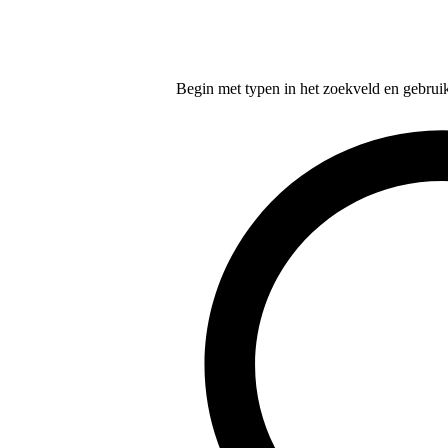
Begin met typen in het zoekveld en gebruik d