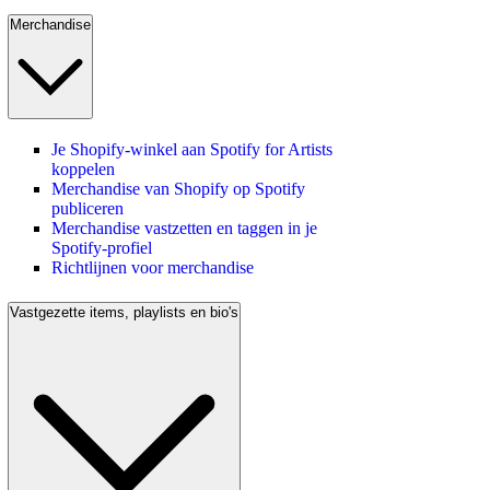
Merchandise
Je Shopify-winkel aan Spotify for Artists
koppelen
Merchandise van Shopify op Spotify
publiceren
Merchandise vastzetten en taggen in je
Spotify-profiel
Richtlijnen voor merchandise
Vastgezette items, playlists en bio's