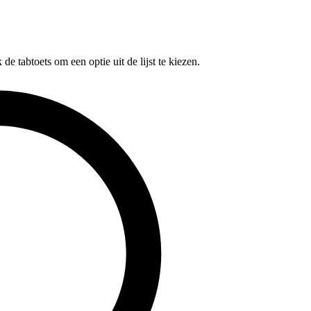
e tabtoets om een optie uit de lijst te kiezen.