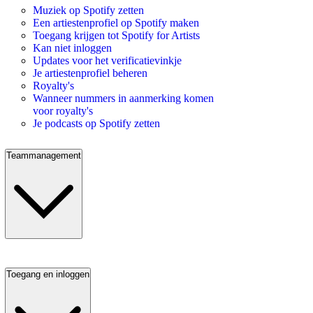
Muziek op Spotify zetten
Een artiestenprofiel op Spotify maken
Toegang krijgen tot Spotify for Artists
Kan niet inloggen
Updates voor het verificatievinkje
Je artiestenprofiel beheren
Royalty's
Wanneer nummers in aanmerking komen
voor royalty's
Je podcasts op Spotify zetten
Teammanagement
Toegang en inloggen