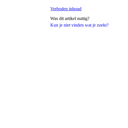
Verboden inhoud
Was dit artikel nuttig?
Kun je niet vinden wat je zoekt?