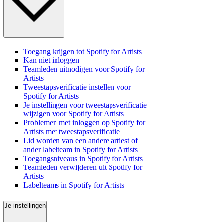
Toegang krijgen tot Spotify for Artists
Kan niet inloggen
Teamleden uitnodigen voor Spotify for
Artists
Tweestapsverificatie instellen voor
Spotify for Artists
Je instellingen voor tweestapsverificatie
wijzigen voor Spotify for Artists
Problemen met inloggen op Spotify for
Artists met tweestapsverificatie
Lid worden van een andere artiest of
ander labelteam in Spotify for Artists
Toegangsniveaus in Spotify for Artists
Teamleden verwijderen uit Spotify for
Artists
Labelteams in Spotify for Artists
Je instellingen