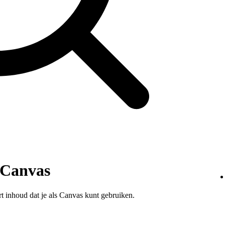
 Canvas
t inhoud dat je als Canvas kunt gebruiken.