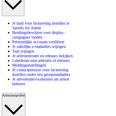
Je land voor facturering instellen in
Spotify for Artists
Betalingsbewijzen voor display-
campagnes vinden
Persoonlijke accounts verifiëren
Je zakelijke e-mailadres wijzigen
Taal wijzigen
Je artiestenroster en releases bekijken
Labelteam mist artiesten of releases
Meldingsinstellingen
Je contactpersoon voor facturering
instellen onder een groepsmailadres
Je advertentievoorkeuren als artiest
beheren
Artiestenprofiel