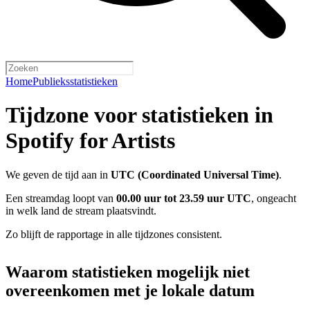
Home
Publieksstatistieken
Tijdzone voor statistieken in
Spotify for Artists
We geven de tijd aan in
UTC (Coordinated Universal Time)
.
Een streamdag loopt van
00.00 uur tot 23.59 uur UTC
, ongeacht
in welk land de stream plaatsvindt.
Zo blijft de rapportage in alle tijdzones consistent.
Waarom statistieken mogelijk niet
overeenkomen met je lokale datum