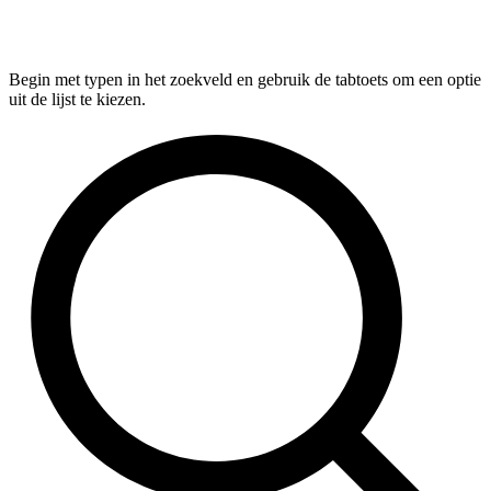
Begin met typen in het zoekveld en gebruik de tabtoets om een optie
uit de lijst te kiezen.