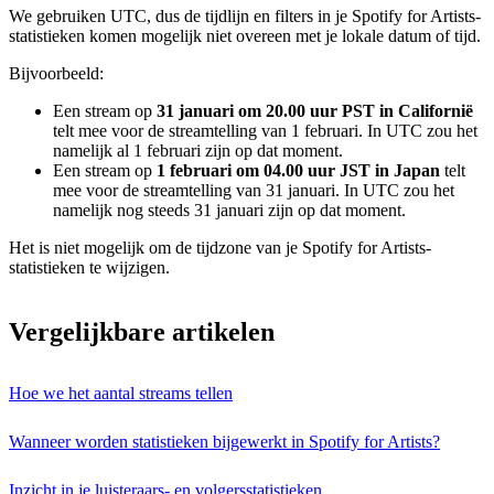
We gebruiken UTC, dus de tijdlijn en filters in je Spotify for Artists-
statistieken komen mogelijk niet overeen met je lokale datum of tijd.
Bijvoorbeeld:
Een stream op
31 januari om 20.00 uur PST in Californië
telt mee voor de streamtelling van 1 februari. In UTC zou het
namelijk al 1 februari zijn op dat moment.
Een stream op
1 februari om 04.00 uur JST in Japan
telt
mee voor de streamtelling van 31 januari. In UTC zou het
namelijk nog steeds 31 januari zijn op dat moment.
Het is niet mogelijk om de tijdzone van je Spotify for Artists-
statistieken te wijzigen.
Vergelijkbare artikelen
Hoe we het aantal streams tellen
Wanneer worden statistieken bijgewerkt in Spotify for Artists?
Inzicht in je luisteraars- en volgersstatistieken