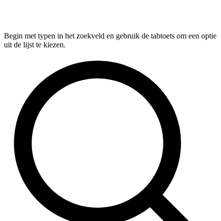
Begin met typen in het zoekveld en gebruik de tabtoets om een optie
uit de lijst te kiezen.