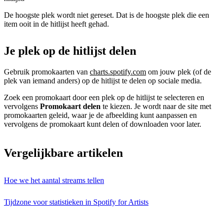
De hoogste plek wordt niet gereset. Dat is de hoogste plek die een
item ooit in de hitlijst heeft gehad.
Je plek op de hitlijst delen
Gebruik promokaarten van
charts.spotify.com
om jouw plek (of de
plek van iemand anders) op de hitlijst te delen op sociale media.
Zoek een promokaart door een plek op de hitlijst te selecteren en
vervolgens
Promokaart delen
te kiezen. Je wordt naar de site met
promokaarten geleid, waar je de afbeelding kunt aanpassen en
vervolgens de promokaart kunt delen of downloaden voor later.
Vergelijkbare artikelen
Hoe we het aantal streams tellen
Tijdzone voor statistieken in Spotify for Artists