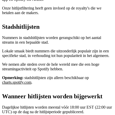
Onze hitlijstfiltering heeft geen invloed op de royalty's die we
betalen aan de makers.
Stadshitlijsten
Nummers in stadshitlijsten worden gerangschikt op het aantal
streams in een bepaalde stad.
Lokale smaak biedt nummers die uitzonderlijk populair zijn in een
specifieke stad, in verhouding tot hun populariteit in het algemeen.
We nemen alle steden over de hele wereld mee die een hoge
streamingactiviteit op Spotify hebben.
Opmerking:
stadshitlijsten zijn alleen beschikbaar op
charts.spotify.com
.
Wanneer hitlijsten worden bijgewerkt
Dagelijkse hitlijsten worden meestal vóór 18:00 uur EST (22:00 uur
UTC) op de dag na de hitlijstperiode gepubliceerd.