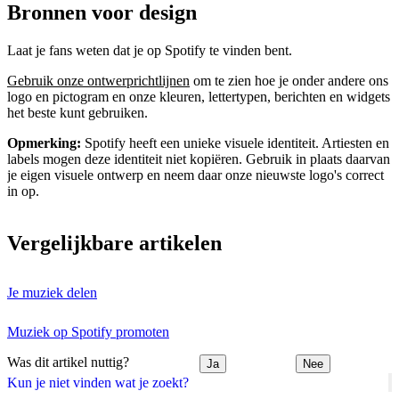
Bronnen voor design
Laat je fans weten dat je op Spotify te vinden bent.
Gebruik onze ontwerprichtlijnen
om te zien hoe je onder andere ons
logo en pictogram en onze kleuren, lettertypen, berichten en widgets
het beste kunt gebruiken.
Opmerking:
Spotify heeft een unieke visuele identiteit. Artiesten en
labels mogen deze identiteit niet kopiëren. Gebruik in plaats daarvan
je eigen visuele ontwerp en neem daar onze nieuwste logo's correct
in op.
Vergelijkbare artikelen
Je muziek delen
Muziek op Spotify promoten
Was dit artikel nuttig?
Ja
Nee
Kun je niet vinden wat je zoekt?