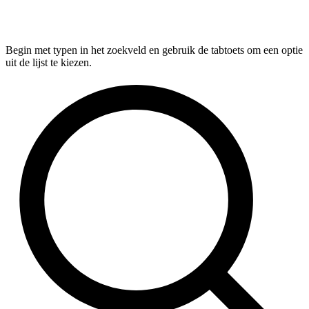
Begin met typen in het zoekveld en gebruik de tabtoets om een optie
uit de lijst te kiezen.