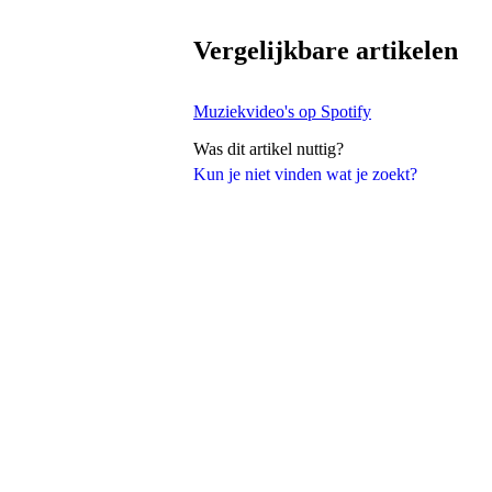
Vergelijkbare artikelen
Muziekvideo's op Spotify
Was dit artikel nuttig?
Kun je niet vinden wat je zoekt?