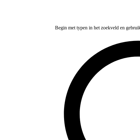
Begin met typen in het zoekveld en gebruik d