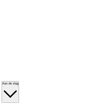
Aan de slag