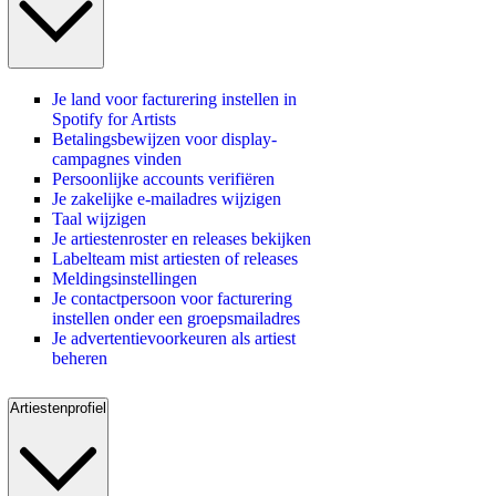
Je land voor facturering instellen in
Spotify for Artists
Betalingsbewijzen voor display-
campagnes vinden
Persoonlijke accounts verifiëren
Je zakelijke e-mailadres wijzigen
Taal wijzigen
Je artiestenroster en releases bekijken
Labelteam mist artiesten of releases
Meldingsinstellingen
Je contactpersoon voor facturering
instellen onder een groepsmailadres
Je advertentievoorkeuren als artiest
beheren
Artiestenprofiel