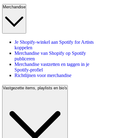
Merchandise
Je Shopify-winkel aan Spotify for Artists
koppelen
Merchandise van Shopify op Spotify
publiceren
Merchandise vastzetten en taggen in je
Spotify-profiel
Richtlijnen voor merchandise
Vastgezette items, playlists en bio's