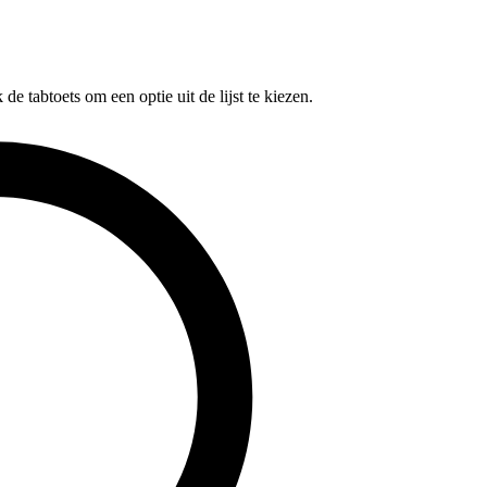
e tabtoets om een optie uit de lijst te kiezen.