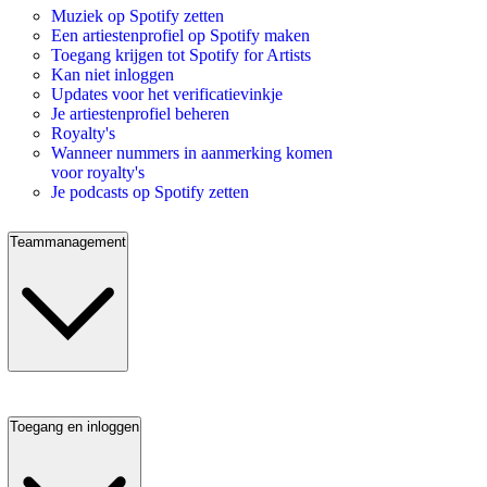
Muziek op Spotify zetten
Een artiestenprofiel op Spotify maken
Toegang krijgen tot Spotify for Artists
Kan niet inloggen
Updates voor het verificatievinkje
Je artiestenprofiel beheren
Royalty's
Wanneer nummers in aanmerking komen
voor royalty's
Je podcasts op Spotify zetten
Teammanagement
Toegang en inloggen