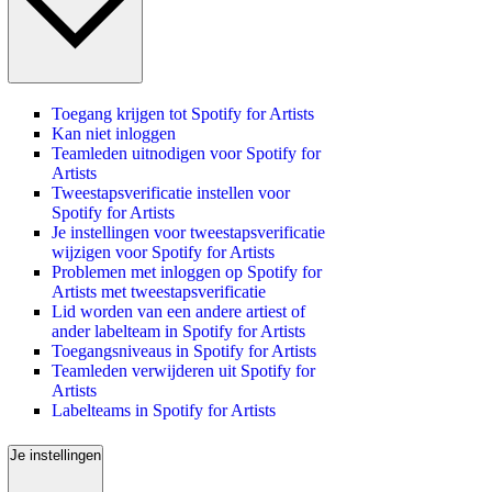
Toegang krijgen tot Spotify for Artists
Kan niet inloggen
Teamleden uitnodigen voor Spotify for
Artists
Tweestapsverificatie instellen voor
Spotify for Artists
Je instellingen voor tweestapsverificatie
wijzigen voor Spotify for Artists
Problemen met inloggen op Spotify for
Artists met tweestapsverificatie
Lid worden van een andere artiest of
ander labelteam in Spotify for Artists
Toegangsniveaus in Spotify for Artists
Teamleden verwijderen uit Spotify for
Artists
Labelteams in Spotify for Artists
Je instellingen