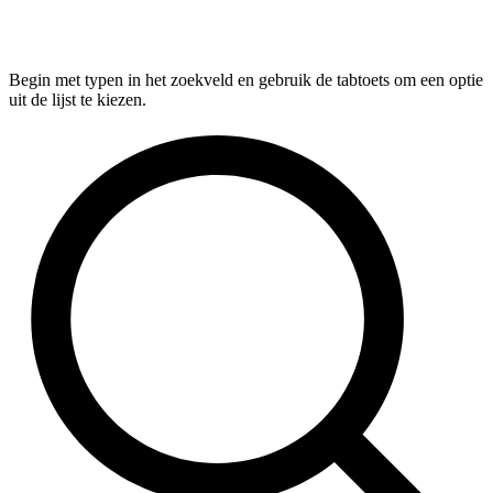
Begin met typen in het zoekveld en gebruik de tabtoets om een optie
uit de lijst te kiezen.